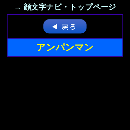
→ 顔文字ナビ・トップページ
アンパンマン