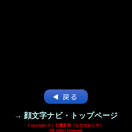
→ 顔文字ナビ・トップページ
Copyright (C) 七瀬音弥（ななせおとや）
All rights reserved.