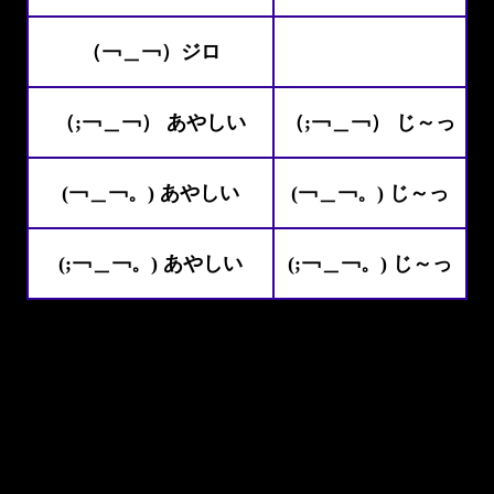
（￢＿￢）ジロ
（;￢＿￢） あやしい
（;￢＿￢） じ～っ
(￢＿￢。) あやしい
(￢＿￢。) じ～っ
(;￢＿￢。) あやしい
(;￢＿￢。) じ～っ