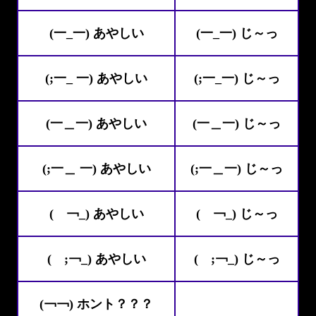
(一_一) あやしい
(一_一) じ～っ
(;一_ 一) あやしい
(;一_一) じ～っ
(一＿一) あやしい
(一＿一) じ～っ
(;一＿ 一) あやしい
(;一＿一) じ～っ
( ￢_) あやしい
( ￢_) じ～っ
( ;￢_) あやしい
( ;￢_) じ～っ
(￢￢) ホント？？？