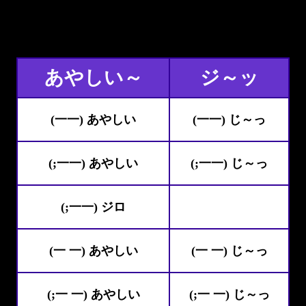
あやしい～
ジ～ッ
(一一) あやしい
(一一) じ～っ
(;一一) あやしい
(;一一) じ～っ
(;一一) ジロ
(一 一) あやしい
(一 一) じ～っ
(;一 一) あやしい
(;一 一) じ～っ