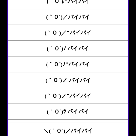
(｀Ｏ´)/"バイバイ
(｀Ｏ´)／バイバイ
(｀Ｏ´)／"バイバイ
(｀Ｏ´)ﾉ バイバイ
(｀Ｏ´)ﾉ"バイバイ
(｀Ｏ´)ノ バイバイ
(｀Ｏ´)ノ"バイバイ
(｀Ｏ´)ﾂ バイバイ
＼(｀Ｏ´)／バイバイ