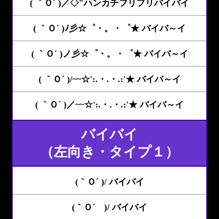
( ｀Ｏ´ )／◇"ハンカチフリフリバイバイ
( ｀Ｏ´ )ﾉ彡☆゜・。・゜★ バイバ～イ
( ｀Ｏ´ )ノ彡☆゜・。・゜★ バイバ～イ
( ｀Ｏ´ )/~~☆':.・.・.:'★ バイバ～イ
( ｀Ｏ´ )／~~☆':.・.・.:'★ バイバ～イ
バイバイ
（左向き・タイプ１）
(｀Ｏ´ )/ バイバイ
(｀Ｏ´ )/ バイバイ