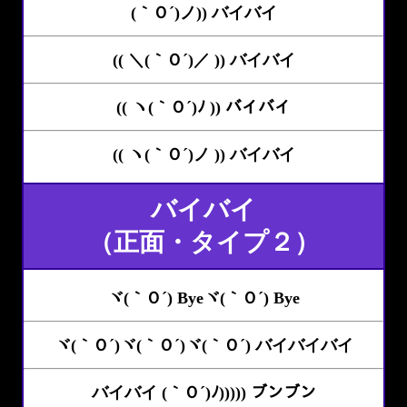
(｀Ｏ´)ノ)) バイバイ
(( ＼(｀Ｏ´)／ )) バイバイ
(( ヽ(｀Ｏ´)ﾉ )) バイバイ
(( ヽ(｀Ｏ´)ノ )) バイバイ
バイバイ
（正面・タイプ２）
ヾ(｀Ｏ´) Byeヾ(｀Ｏ´) Bye
ヾ(｀Ｏ´)ヾ(｀Ｏ´)ヾ(｀Ｏ´) バイバイバイ
バイバイ (｀Ｏ´)ﾉ))))) ブンブン