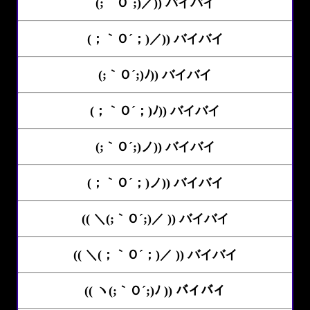
(;｀Ｏ´;)／)) バイバイ
(；｀Ｏ´；)／)) バイバイ
(;｀Ｏ´;)ﾉ)) バイバイ
(；｀Ｏ´；)ﾉ)) バイバイ
(;｀Ｏ´;)ノ)) バイバイ
(；｀Ｏ´；)ノ)) バイバイ
(( ＼(;｀Ｏ´;)／ )) バイバイ
(( ＼(；｀Ｏ´；)／ )) バイバイ
(( ヽ(;｀Ｏ´;)ﾉ )) バイバイ