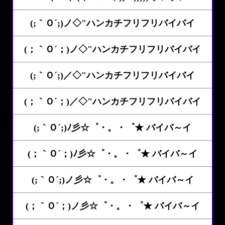
(;｀Ｏ´;)ノ◇"ハンカチフリフリバイバイ
(；｀Ｏ´；)ノ◇"ハンカチフリフリバイバイ
(;｀Ｏ´;)／◇"ハンカチフリフリバイバイ
(；｀Ｏ´；)／◇"ハンカチフリフリバイバイ
(;｀Ｏ´;)ﾉ彡☆゜・。・゜★ バイバ～イ
(；｀Ｏ´；)ﾉ彡☆゜・。・゜★ バイバ～イ
(;｀Ｏ´;)ノ彡☆゜・。・゜★ バイバ～イ
(；｀Ｏ´；)ノ彡☆゜・。・゜★ バイバ～イ