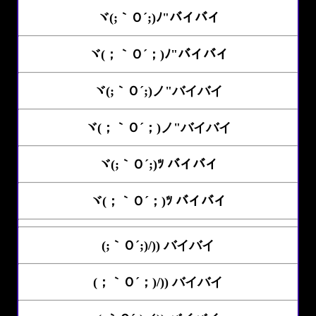
ヾ(;｀Ｏ´;)ﾉ"バイバイ
ヾ(；｀Ｏ´；)ﾉ"バイバイ
ヾ(;｀Ｏ´;)ノ"バイバイ
ヾ(；｀Ｏ´；)ノ"バイバイ
ヾ(;｀Ｏ´;)ﾂ バイバイ
ヾ(；｀Ｏ´；)ﾂ バイバイ
(;｀Ｏ´;)/)) バイバイ
(；｀Ｏ´；)/)) バイバイ