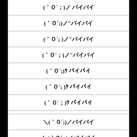
(｀Ｏ´；)ノ バイバイ
(｀Ｏ´;)ノ"バイバイ
(｀Ｏ´; )ノ"バイバイ
(｀Ｏ´；)ノ"バイバイ
(｀Ｏ´;)ﾂ バイバイ
(｀Ｏ´; )ﾂ バイバイ
(｀Ｏ´；)ﾂ バイバイ
＼(｀Ｏ´;)／バイバイ