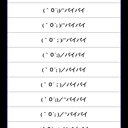
(｀Ｏ´;)/"バイバイ
(｀Ｏ´; )/"バイバイ
(｀Ｏ´；)/"バイバイ
(｀Ｏ´;)／バイバイ
(｀Ｏ´; )／バイバイ
(｀Ｏ´；)／バイバイ
(｀Ｏ´;)／"バイバイ
(｀Ｏ´; )／"バイバイ