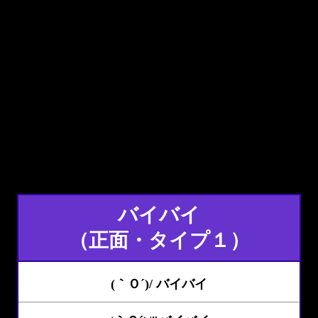
バイバイ
（正面・タイプ１）
(｀Ｏ´)/ バイバイ