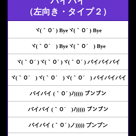
バイバイ
（左向き・タイプ２）
ヾ(｀Ｏ´ ) Byeヾ(｀Ｏ´ ) Bye
ヾ(｀Ｏ´ ) Byeヾ(｀Ｏ´ ) Bye
ヾ(｀Ｏ´ )ヾ(｀Ｏ´ )ヾ(｀Ｏ´ ) バイバイバイ
ヾ(｀Ｏ´ )ヾ(｀Ｏ´ )ヾ(｀Ｏ´ ) バイバイバイ
バイバイ (｀Ｏ´ )ﾉ))))) ブンブン
バイバイ (｀Ｏ´ )ﾉ))))) ブンブン
バイバイ (｀Ｏ´ )ノ))))) ブンブン