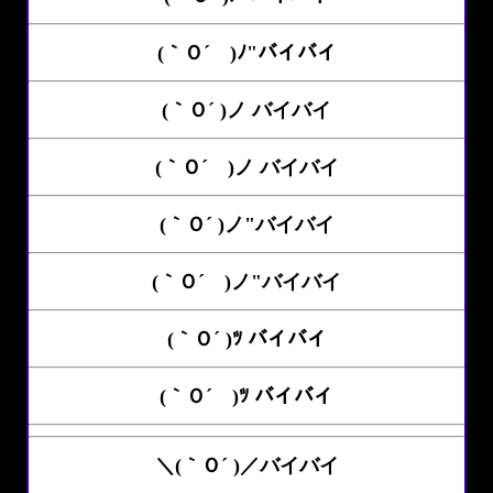
(｀Ｏ´ )ﾉ"バイバイ
(｀Ｏ´ )ノ バイバイ
(｀Ｏ´ )ノ バイバイ
(｀Ｏ´ )ノ"バイバイ
(｀Ｏ´ )ノ"バイバイ
(｀Ｏ´ )ﾂ バイバイ
(｀Ｏ´ )ﾂ バイバイ
＼(｀Ｏ´ )／バイバイ