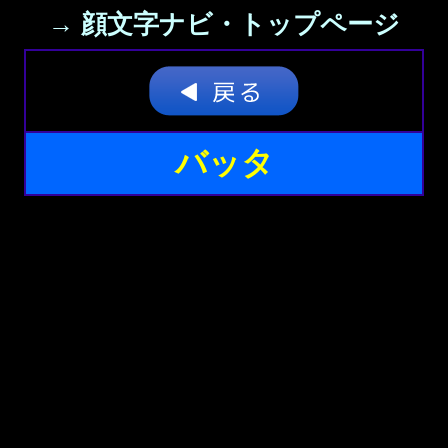
→ 顔文字ナビ・トップページ
バッタ