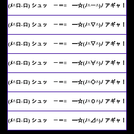
(ﾒ^ロ-ロ) シュッ －＝≡ ━☆(ﾉ^ー^)ﾉ アギャ！
(ﾒ^ロ-ロ) シュッ －＝≡ ━☆(ﾉ^∇^)ﾉ アギャ！
(ﾒ^ロ-ロ) シュッ －＝≡ ━☆(ﾉ^▽^)ﾉ アギャ！
(ﾒ^ロ-ロ) シュッ －＝≡ ━☆(ﾉ^∀^)ﾉ アギャ！
(ﾒ^ロ-ロ) シュッ －＝≡ ━☆(ﾉ^◇^)ﾉ アギャ！
(ﾒ^ロ-ロ) シュッ －＝≡ ━☆(ﾉ^Ｏ^)ﾉ アギャ！
(ﾒ^ロ-ロ) シュッ －＝≡ ━☆(ﾉ^⊿^)ﾉ アギャ！