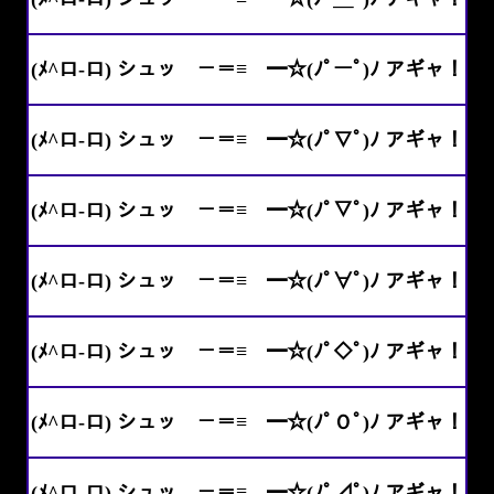
(ﾒ^ロ-ロ) シュッ －＝≡ ━☆(ﾉﾟーﾟ)ﾉ アギャ！
(ﾒ^ロ-ロ) シュッ －＝≡ ━☆(ﾉﾟ∇ﾟ)ﾉ アギャ！
(ﾒ^ロ-ロ) シュッ －＝≡ ━☆(ﾉﾟ▽ﾟ)ﾉ アギャ！
(ﾒ^ロ-ロ) シュッ －＝≡ ━☆(ﾉﾟ∀ﾟ)ﾉ アギャ！
(ﾒ^ロ-ロ) シュッ －＝≡ ━☆(ﾉﾟ◇ﾟ)ﾉ アギャ！
(ﾒ^ロ-ロ) シュッ －＝≡ ━☆(ﾉﾟＯﾟ)ﾉ アギャ！
(ﾒ^ロ-ロ) シュッ －＝≡ ━☆(ﾉﾟ⊿ﾟ)ﾉ アギャ！