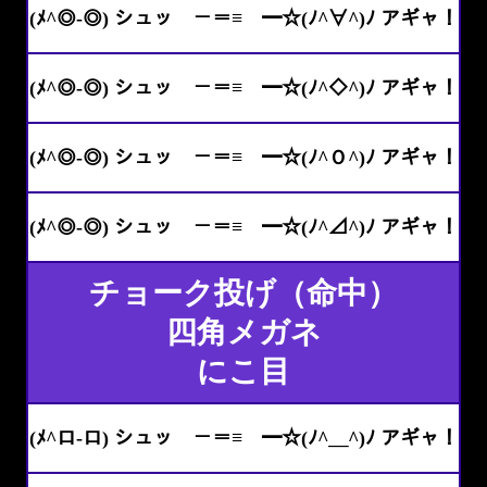
(ﾒ^◎-◎) シュッ －＝≡ ━☆(ﾉ^∀^)ﾉ アギャ！
(ﾒ^◎-◎) シュッ －＝≡ ━☆(ﾉ^◇^)ﾉ アギャ！
(ﾒ^◎-◎) シュッ －＝≡ ━☆(ﾉ^Ｏ^)ﾉ アギャ！
(ﾒ^◎-◎) シュッ －＝≡ ━☆(ﾉ^⊿^)ﾉ アギャ！
チョーク投げ（命中）
四角メガネ
にこ目
(ﾒ^ロ-ロ) シュッ －＝≡ ━☆(ﾉ^＿^)ﾉ アギャ！