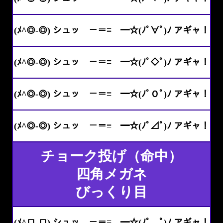
(ﾒ^◎-◎) シュッ －＝≡ ━☆(ﾉﾟ∀ﾟ)ﾉ アギャ！
(ﾒ^◎-◎) シュッ －＝≡ ━☆(ﾉﾟ◇ﾟ)ﾉ アギャ！
(ﾒ^◎-◎) シュッ －＝≡ ━☆(ﾉﾟＯﾟ)ﾉ アギャ！
(ﾒ^◎-◎) シュッ －＝≡ ━☆(ﾉﾟ⊿ﾟ)ﾉ アギャ！
チョーク投げ（命中）
四角メガネ
びっくり目
(ﾒ^ロ-ロ) シュッ －＝≡ ━☆(ﾉﾟ＿ﾟ)ﾉ アギャ！