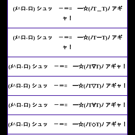
(ﾒ^ロ-ロ) シュッ －＝≡ ━☆(ﾉT＿T)ﾉ アギ
ャ！
(ﾒ^ロ-ロ) シュッ －＝≡ ━☆(ﾉTーT)ﾉ アギ
ャ！
(ﾒ^ロ-ロ) シュッ －＝≡ ━☆(ﾉT∇T)ﾉ アギャ！
(ﾒ^ロ-ロ) シュッ －＝≡ ━☆(ﾉT▽T)ﾉ アギャ！
(ﾒ^ロ-ロ) シュッ －＝≡ ━☆(ﾉT∀T)ﾉ アギャ！
(ﾒ^ロ-ロ) シュッ －＝≡ ━☆(ﾉT◇T)ﾉ アギャ！