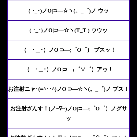
( ･_･)ノO|⊃―☆ヽ(。_゜)ノ ウッ
( ･_･)ノO|⊃―☆ヽ(T_T ) ウウッ
（ ･＿･）ノO|⊃―;゜O゜） プスッ！
（ ･＿･）ノO|⊃―;゜▽゜）アゥ！
お注射ニャ~(=^‥^)ノO|⊃―☆ヽ(。_゜)ノ プス！
お注射ざんす！(ノ~∇~)ノO|⊃―;゜Ο゜）ノグサ
ッ