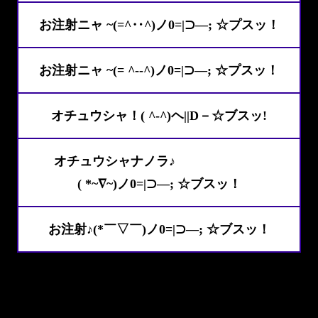
お注射ニャ ~(=^‥^)ノ0=|⊃―; ☆プスッ！
お注射ニャ ~(= ^--^)ノ0=|⊃―; ☆プスッ！
オチュウシャ！( ^-^)ヘ||D－☆ブスッ!
オチュウシャナノラ♪
( *~∇~)ノ0=|⊃―; ☆ブスッ！
お注射♪(*￣▽￣)ノ0=|⊃―; ☆ブスッ！