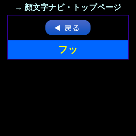
→ 顔文字ナビ・トップページ
フッ