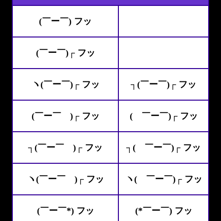
(￣ー￣) フッ
(￣ー￣)┌ フッ
ヽ(￣ー￣)┌ フッ
┐(￣ー￣)┌ フッ
(￣ー￣ )┌ フッ
( ￣ー￣)┌ フッ
┐(￣ー￣ )┌ フッ
┐( ￣ー￣)┌ フッ
ヽ(￣ー￣ )┌ フッ
ヽ( ￣ー￣)┌ フッ
(￣ー￣*) フッ
(*￣ー￣) フッ