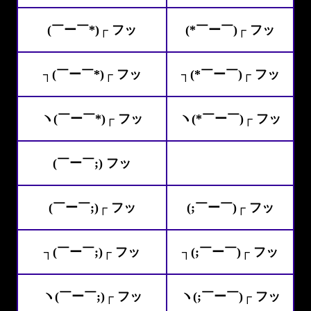
(￣ー￣*)┌ フッ
(*￣ー￣)┌ フッ
┐(￣ー￣*)┌ フッ
┐(*￣ー￣)┌ フッ
ヽ(￣ー￣*)┌ フッ
ヽ(*￣ー￣)┌ フッ
(￣ー￣;) フッ
(￣ー￣;)┌ フッ
(;￣ー￣)┌ フッ
┐(￣ー￣;)┌ フッ
┐(;￣ー￣)┌ フッ
ヽ(￣ー￣;)┌ フッ
ヽ(;￣ー￣)┌ フッ