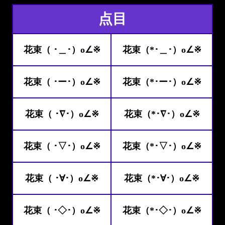
点目
花束（ ･＿･）o∠※
花束（*･＿･）o∠※
花束（ ･ー･）o∠※
花束（*･ー･）o∠※
花束（ ･∇･）o∠※
花束（*･∇･）o∠※
花束（ ･▽･）o∠※
花束（*･▽･）o∠※
花束（ ･∀･）o∠※
花束（*･∀･）o∠※
花束（ ･◇･）o∠※
花束（*･◇･）o∠※