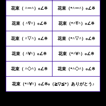
花束（ ^ー^）o∠※
花束（*^ー^）o∠※
花束（ ^∇^）o∠※
花束（*^∇^）o∠※
花束（ ^▽^）o∠※
花束（*^▽^）o∠※
花束（ ^∀^）o∠※
花束（*^∀^）o∠※
花束（ ^◇^）o∠※
花束（*^◇^）o∠※
花束（*^∀^）o∠※o（≧▽≦*）ありがとう♪