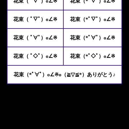
花束（ ﾟ∇ﾟ）o∠※
花束（*ﾟ∇ﾟ）o∠※
花束（ ﾟ▽ﾟ）o∠※
花束（*ﾟ▽ﾟ）o∠※
花束（ ﾟ∀ﾟ）o∠※
花束（*ﾟ∀ﾟ）o∠※
花束（ ﾟ◇ﾟ）o∠※
花束（*ﾟ◇ﾟ）o∠※
花束（*ﾟ∀ﾟ）o∠※o（≧▽≦*）ありがとう♪