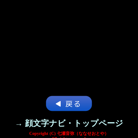
→ 顔文字ナビ・トップページ
Copyright (C) 七瀬音弥（ななせおとや）