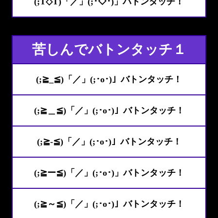
(;T◇T)「／」(;･◇･)」バトンタッチ！
苦しんでバトンタッチ１
(;≧_≦)「／」(;･o･)」バトンタッチ！
(;≧＿≦)「／」(;･o･)」バトンタッチ！
(;≧-≦)「／」(;･o･)」バトンタッチ！
(;≧ー≦)「／」(;･o･)」バトンタッチ！
(;≧～≦)「／」(;･o･)」バトンタッチ！