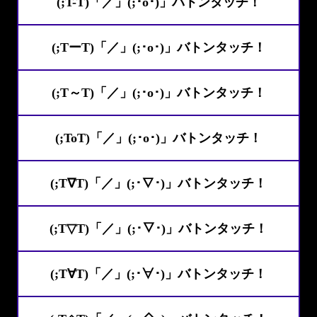
(;T-T)「／」(;･o･)」バトンタッチ！
(;TーT)「／」(;･o･)」バトンタッチ！
(;T～T)「／」(;･o･)」バトンタッチ！
(;ToT)「／」(;･o･)」バトンタッチ！
(;T∇T)「／」(;･∇･)」バトンタッチ！
(;T▽T)「／」(;･▽･)」バトンタッチ！
(;T∀T)「／」(;･∀･)」バトンタッチ！