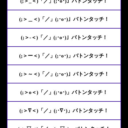
(;＞_＜)「／」(;･o･)」バトンタッチ！
(;＞＿＜)「／」(;･o･)」バトンタッチ！
(;＞-＜)「／」(;･o･)」バトンタッチ！
(;＞ー＜)「／」(;･o･)」バトンタッチ！
(;＞～＜)「／」(;･o･)」バトンタッチ！
(;＞o＜)「／」(;･o･)」バトンタッチ！
(;＞∇＜)「／」(;･∇･)」バトンタッチ！