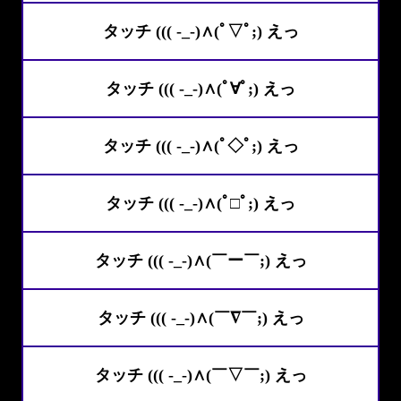
タッチ ((( -_-)∧(ﾟ▽ﾟ;) えっ
タッチ ((( -_-)∧(ﾟ∀ﾟ;) えっ
タッチ ((( -_-)∧(ﾟ◇ﾟ;) えっ
タッチ ((( -_-)∧(ﾟ□ﾟ;) えっ
タッチ ((( -_-)∧(￣ー￣;) えっ
タッチ ((( -_-)∧(￣∇￣;) えっ
タッチ ((( -_-)∧(￣▽￣;) えっ