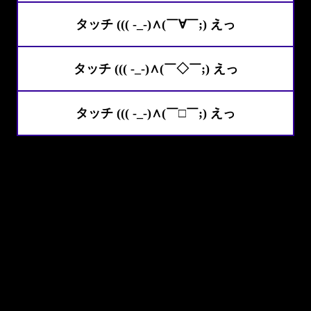
タッチ ((( -_-)∧(￣∀￣;) えっ
タッチ ((( -_-)∧(￣◇￣;) えっ
タッチ ((( -_-)∧(￣□￣;) えっ