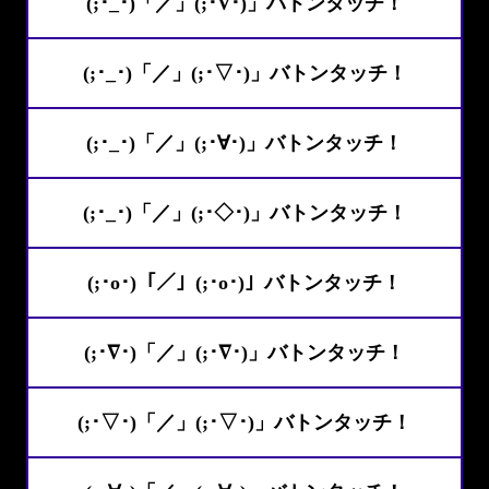
(;･_･)「／」(;･∇･)」バトンタッチ！
(;･_･)「／」(;･▽･)」バトンタッチ！
(;･_･)「／」(;･∀･)」バトンタッチ！
(;･_･)「／」(;･◇･)」バトンタッチ！
(;･o･)「／」(;･o･)」バトンタッチ！
(;･∇･)「／」(;･∇･)」バトンタッチ！
(;･▽･)「／」(;･▽･)」バトンタッチ！