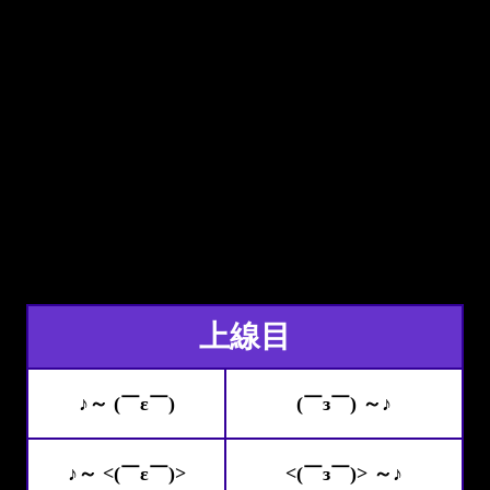
上線目
♪～ (￣ε￣)
(￣з￣) ～♪
♪～ <(￣ε￣)>
<(￣з￣)> ～♪