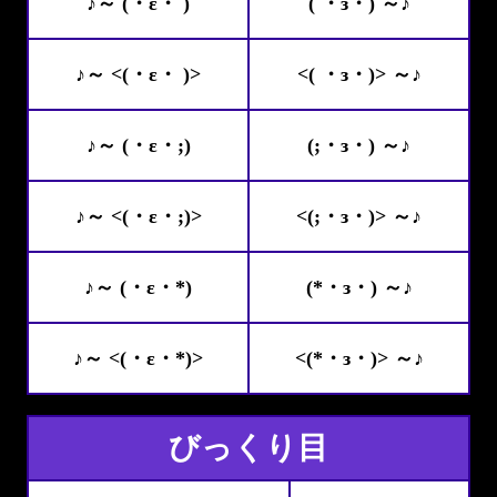
♪～ (・ε・ )
( ・з・) ～♪
♪～ <(・ε・ )>
<( ・з・)> ～♪
♪～ (・ε・;)
(;・з・) ～♪
♪～ <(・ε・;)>
<(;・з・)> ～♪
♪～ (・ε・*)
(*・з・) ～♪
♪～ <(・ε・*)>
<(*・з・)> ～♪
びっくり目