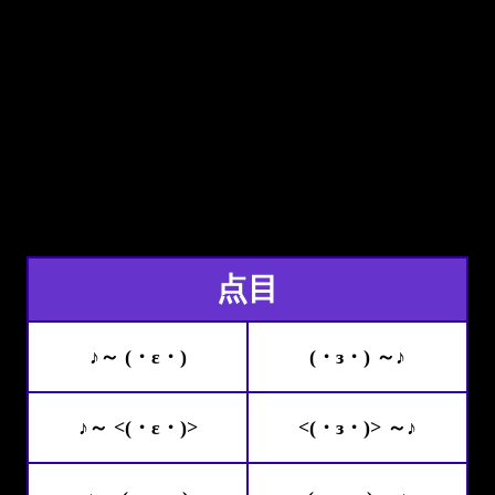
点目
♪～ (・ε・)
(・з・) ～♪
♪～ <(・ε・)>
<(・з・)> ～♪