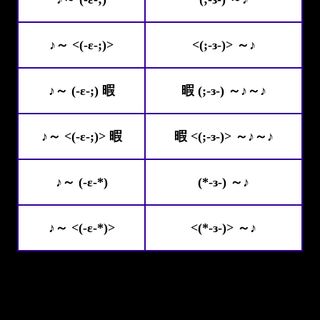
♪～ <(-ε-;)>
<(;-з-)> ～♪
♪～ (-ε-;) 暇
暇 (;-з-) ～♪～♪
♪～ <(-ε-;)> 暇
暇 <(;-з-)> ～♪～♪
♪～ (-ε-*)
(*-з-) ～♪
♪～ <(-ε-*)>
<(*-з-)> ～♪