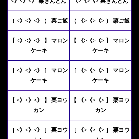
<》<》<》 栗きんとん
《>《>《> 栗きんとん
（ <》<》<》 ） 栗ご飯
（ 《>《>《> ） 栗ご飯
【 <》<》<》 】 マロン
【 《>《>《> 】 マロン
ケーキ
ケーキ
［ <》<》<》 ］ マロン
［ 《>《>《> ］ マロン
ケーキ
ケーキ
【 <》<》<》 】 栗ヨウ
【 《>《>《> 】 栗ヨウ
カン
カン
［ <》<》<》 ］ 栗ヨウ
［ 《>《>《> ］ 栗ヨウ