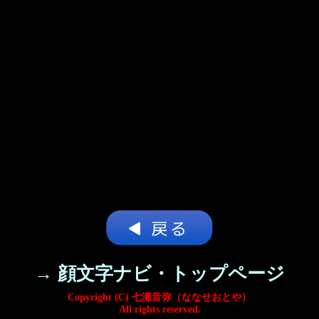
→ 顔文字ナビ・トップページ
Copyright (C) 七瀬音弥（ななせおとや）
All rights reserved.