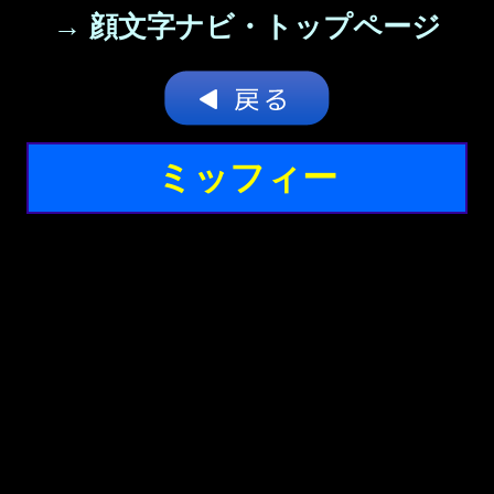
→ 顔文字ナビ・トップページ
ミッフィー