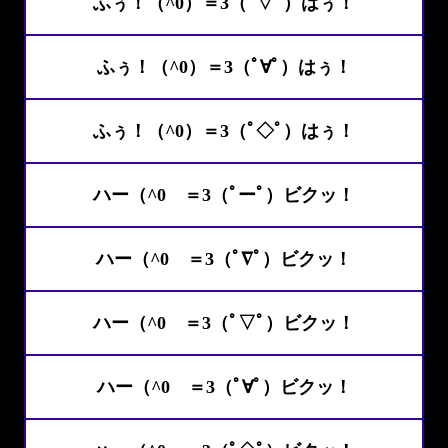
ふぅ！（^0）＝3（ﾟ▽ﾟ）はぅ！
ふぅ！（^0）＝3（ﾟ∀ﾟ）はぅ！
ふぅ！（^0）＝3（ﾟ◇ﾟ）はぅ！
ハー（^0 ＝3（ﾟーﾟ）ビクッ！
ハー（^0 ＝3（ﾟ∇ﾟ）ビクッ！
ハー（^0 ＝3（ﾟ▽ﾟ）ビクッ！
ハー（^0 ＝3（ﾟ∀ﾟ）ビクッ！