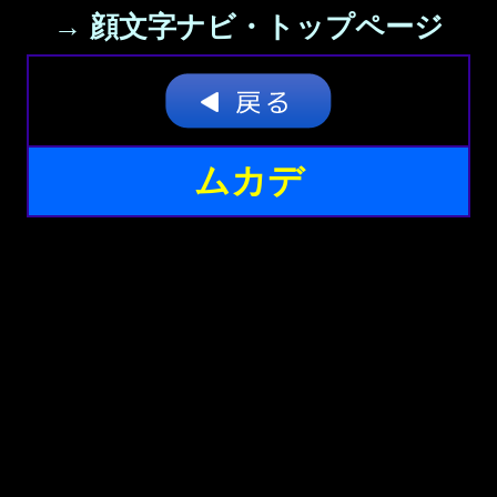
→ 顔文字ナビ・トップページ
ムカデ