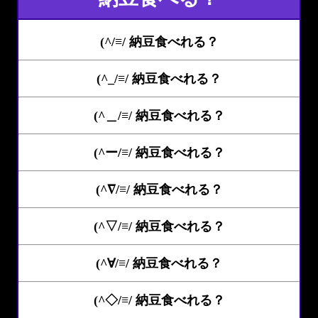
(^/≡/ 納豆食べれる？
(^_/≡/ 納豆食べれる？
(^＿/≡/ 納豆食べれる？
(^ー/≡/ 納豆食べれる？
(^∇/≡/ 納豆食べれる？
(^▽/≡/ 納豆食べれる？
(^∀/≡/ 納豆食べれる？
(^◇/≡/ 納豆食べれる？