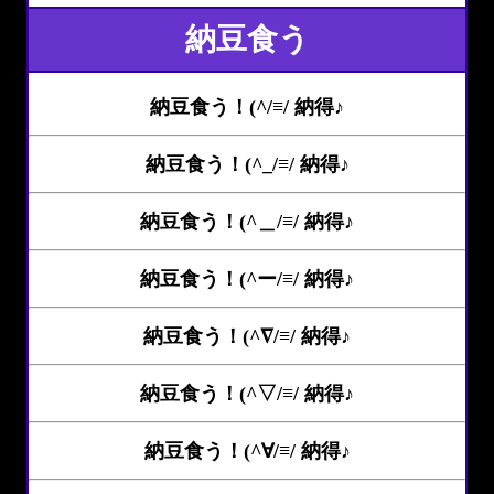
納豆食う
納豆食う！(^/≡/ 納得♪
納豆食う！(^_/≡/ 納得♪
納豆食う！(^＿/≡/ 納得♪
納豆食う！(^ー/≡/ 納得♪
納豆食う！(^∇/≡/ 納得♪
納豆食う！(^▽/≡/ 納得♪
納豆食う！(^∀/≡/ 納得♪