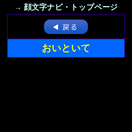
→ 顔文字ナビ・トップページ
おいといて