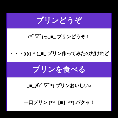
プリンどうぞ
(*ﾟ▽ﾟ)っ_■_ プリンどうぞ！
・・・((((( ^-)_■_ プリン作ってみたのだけれど
プリンを食べる
_■_〆(ﾟ▽ﾟ*) プリンおいしい♪
一口プリン (*^［■］^*) パクッ！