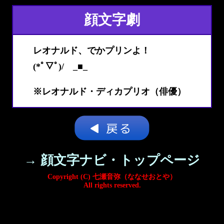
顔文字劇
レオナルド、でかプリンよ！
(*ﾟ▽ﾟ)/ _■_
※レオナルド・ディカプリオ（俳優）
→ 顔文字ナビ・トップページ
Copyright (C) 七瀬音弥（ななせおとや）
All rights reserved.