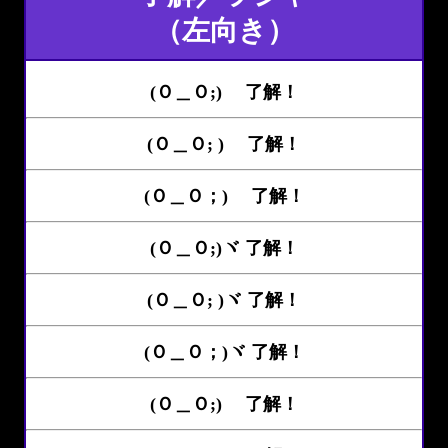
（左向き）
(Ｏ＿Ｏ;)ゞ 了解！
(Ｏ＿Ｏ; )ゞ 了解！
(Ｏ＿Ｏ；)ゞ 了解！
(Ｏ＿Ｏ;)ヾ 了解！
(Ｏ＿Ｏ; )ヾ 了解！
(Ｏ＿Ｏ；)ヾ 了解！
(Ｏ＿Ｏ;)ゝ 了解！