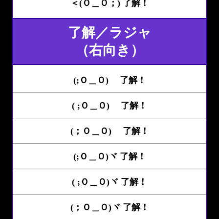
＜(Ｏ＿Ｏ；) 了解！
了解／ラジャ
（右向き）
(;Ｏ＿Ｏ)ゞ 了解！
( ;Ｏ＿Ｏ)ゞ 了解！
(；Ｏ＿Ｏ)ゞ 了解！
(;Ｏ＿Ｏ)ヾ 了解！
( ;Ｏ＿Ｏ)ヾ 了解！
(；Ｏ＿Ｏ)ヾ 了解！