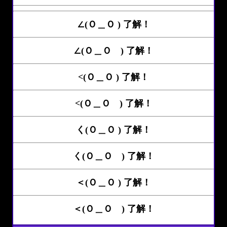
∠(Ｏ＿Ｏ ) 了解！
∠(Ｏ＿Ｏ ) 了解！
<(Ｏ＿Ｏ ) 了解！
<(Ｏ＿Ｏ ) 了解！
く(Ｏ＿Ｏ ) 了解！
く(Ｏ＿Ｏ ) 了解！
＜(Ｏ＿Ｏ ) 了解！
＜(Ｏ＿Ｏ ) 了解！