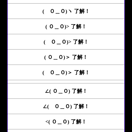
( Ｏ＿Ｏ)ヽ 了解！
( Ｏ＿Ｏ)> 了解！
( Ｏ＿Ｏ)> 了解！
( Ｏ＿Ｏ)＞ 了解！
( Ｏ＿Ｏ)＞ 了解！
∠( Ｏ＿Ｏ) 了解！
∠( Ｏ＿Ｏ) 了解！
<( Ｏ＿Ｏ) 了解！