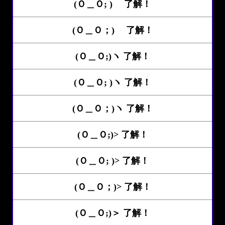
(Ｏ＿Ｏ; )ゝ 了解！
(Ｏ＿Ｏ；)ゝ 了解！
(Ｏ＿Ｏ;)ヽ 了解！
(Ｏ＿Ｏ; )ヽ 了解！
(Ｏ＿Ｏ；)ヽ 了解！
(Ｏ＿Ｏ;)> 了解！
(Ｏ＿Ｏ; )> 了解！
(Ｏ＿Ｏ；)> 了解！
(Ｏ＿Ｏ;)＞ 了解！