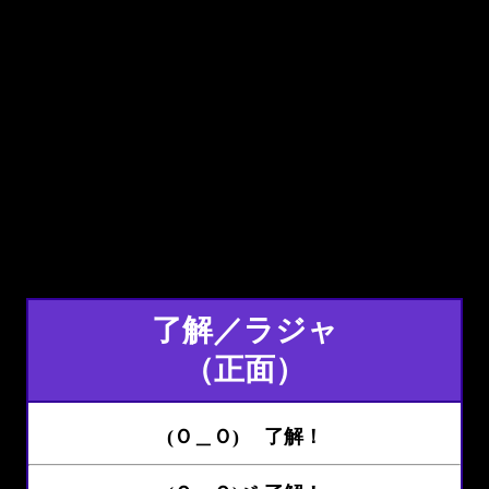
了解／ラジャ
（正面）
(Ｏ＿Ｏ)ゞ 了解！