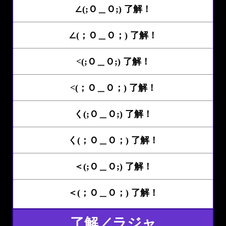
∠(;Ｏ＿Ｏ;) 了解！
∠(；Ｏ＿Ｏ；) 了解！
<(;Ｏ＿Ｏ;) 了解！
<(；Ｏ＿Ｏ；) 了解！
く(;Ｏ＿Ｏ;) 了解！
く(；Ｏ＿Ｏ；) 了解！
＜(;Ｏ＿Ｏ;) 了解！
＜(；Ｏ＿Ｏ；) 了解！
了解／ラジャ