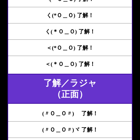
く(*Ｏ＿Ｏ) 了解！
く(＊Ｏ＿Ｏ) 了解！
＜(*Ｏ＿Ｏ) 了解！
＜(＊Ｏ＿Ｏ) 了解！
了解／ラジャ
（正面）
(〃Ｏ＿Ｏ〃)ゞ 了解！
(〃Ｏ＿Ｏ〃)ヾ 了解！