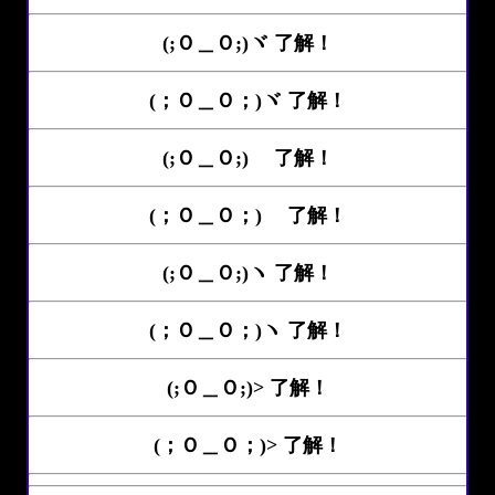
(;Ｏ＿Ｏ;)ヾ 了解！
(；Ｏ＿Ｏ；)ヾ 了解！
(;Ｏ＿Ｏ;)ゝ 了解！
(；Ｏ＿Ｏ；)ゝ 了解！
(;Ｏ＿Ｏ;)ヽ 了解！
(；Ｏ＿Ｏ；)ヽ 了解！
(;Ｏ＿Ｏ;)> 了解！
(；Ｏ＿Ｏ；)> 了解！