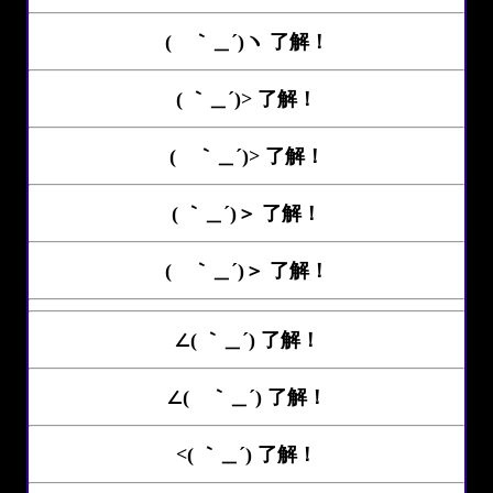
( ｀＿´)ヽ 了解！
( ｀＿´)> 了解！
( ｀＿´)> 了解！
( ｀＿´)＞ 了解！
( ｀＿´)＞ 了解！
∠( ｀＿´) 了解！
∠( ｀＿´) 了解！
<( ｀＿´) 了解！