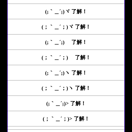
(;｀＿´;)ヾ 了解！
(；｀＿´；)ヾ 了解！
(;｀＿´;)ゝ 了解！
(；｀＿´；)ゝ 了解！
(;｀＿´;)ヽ 了解！
(；｀＿´；)ヽ 了解！
(;｀＿´;)> 了解！
(；｀＿´；)> 了解！