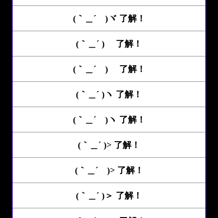
(｀＿´ )ヾ 了解！
(｀＿´ )ゝ 了解！
(｀＿´ )ゝ 了解！
(｀＿´ )ヽ 了解！
(｀＿´ )ヽ 了解！
(｀＿´ )> 了解！
(｀＿´ )> 了解！
(｀＿´ )＞ 了解！