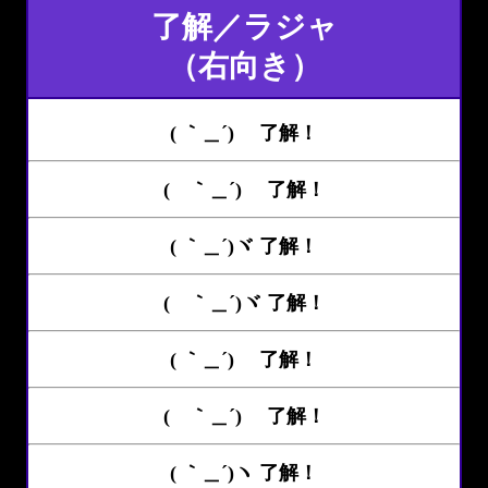
了解／ラジャ
（右向き）
( ｀＿´)ゞ 了解！
( ｀＿´)ゞ 了解！
( ｀＿´)ヾ 了解！
( ｀＿´)ヾ 了解！
( ｀＿´)ゝ 了解！
( ｀＿´)ゝ 了解！
( ｀＿´)ヽ 了解！