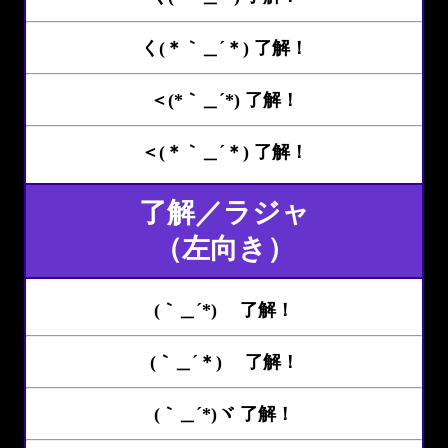
く(＊｀＿´＊) 了解！
＜(*｀＿´*) 了解！
＜(＊｀＿´＊) 了解！
了解／ラジャ
（左向き）
(｀＿´*)ゞ 了解！
(｀＿´＊)ゞ 了解！
(｀＿´*)ヾ 了解！