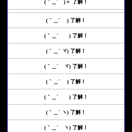
(｀＿´ )＞ 了解！
(｀＿´ ゞ) 了解！
(｀＿´ ゞ) 了解！
(｀＿´ ヾ) 了解！
(｀＿´ ヾ) 了解！
(｀＿´ ゝ) 了解！
(｀＿´ ゝ) 了解！
(｀＿´ ヽ) 了解！
(｀＿´ ヽ) 了解！