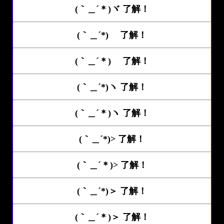
(｀＿´＊)ヾ 了解！
(｀＿´*)ゝ 了解！
(｀＿´＊)ゝ 了解！
(｀＿´*)ヽ 了解！
(｀＿´＊)ヽ 了解！
(｀＿´*)> 了解！
(｀＿´＊)> 了解！
(｀＿´*)＞ 了解！
(｀＿´＊)＞ 了解！