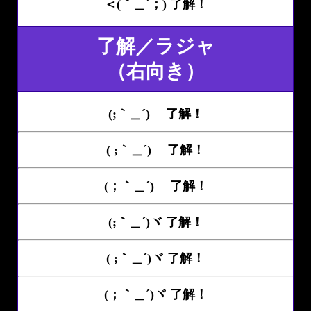
＜(｀＿´；) 了解！
了解／ラジャ
（右向き）
(;｀＿´)ゞ 了解！
( ;｀＿´)ゞ 了解！
(；｀＿´)ゞ 了解！
(;｀＿´)ヾ 了解！
( ;｀＿´)ヾ 了解！
(；｀＿´)ヾ 了解！