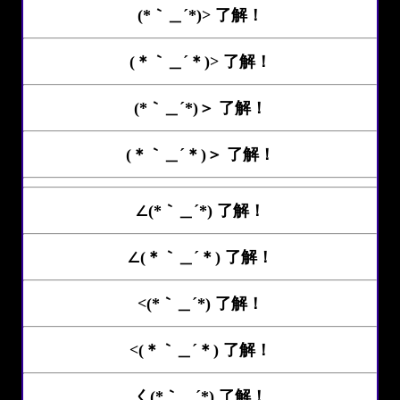
(*｀＿´*)> 了解！
(＊｀＿´＊)> 了解！
(*｀＿´*)＞ 了解！
(＊｀＿´＊)＞ 了解！
∠(*｀＿´*) 了解！
∠(＊｀＿´＊) 了解！
<(*｀＿´*) 了解！
<(＊｀＿´＊) 了解！
く(*｀＿´*) 了解！