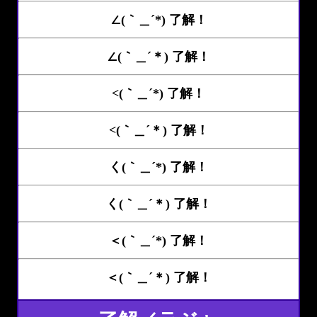
∠(｀＿´*) 了解！
∠(｀＿´＊) 了解！
<(｀＿´*) 了解！
<(｀＿´＊) 了解！
く(｀＿´*) 了解！
く(｀＿´＊) 了解！
＜(｀＿´*) 了解！
＜(｀＿´＊) 了解！