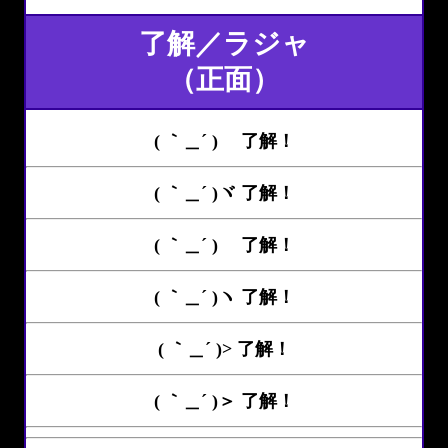
了解／ラジャ
（正面）
( ｀＿´ )ゞ 了解！
( ｀＿´ )ヾ 了解！
( ｀＿´ )ゝ 了解！
( ｀＿´ )ヽ 了解！
( ｀＿´ )> 了解！
( ｀＿´ )＞ 了解！