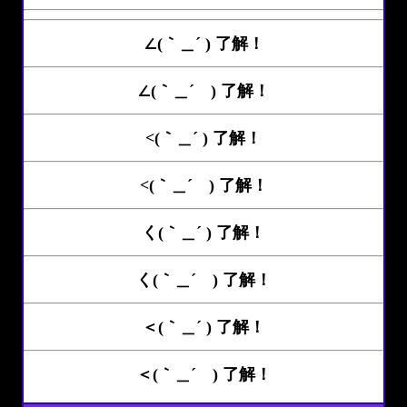
∠(｀＿´ ) 了解！
∠(｀＿´ ) 了解！
<(｀＿´ ) 了解！
<(｀＿´ ) 了解！
く(｀＿´ ) 了解！
く(｀＿´ ) 了解！
＜(｀＿´ ) 了解！
＜(｀＿´ ) 了解！