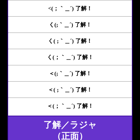
<(；｀＿´) 了解！
く(;｀＿´) 了解！
く( ;｀＿´) 了解！
く(；｀＿´) 了解！
＜(;｀＿´) 了解！
＜( ;｀＿´) 了解！
＜(；｀＿´) 了解！
了解／ラジャ
（正面）