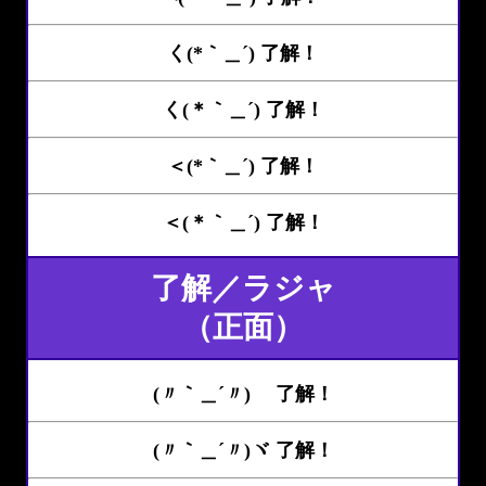
く(*｀＿´) 了解！
く(＊｀＿´) 了解！
＜(*｀＿´) 了解！
＜(＊｀＿´) 了解！
了解／ラジャ
（正面）
(〃｀＿´〃)ゞ 了解！
(〃｀＿´〃)ヾ 了解！