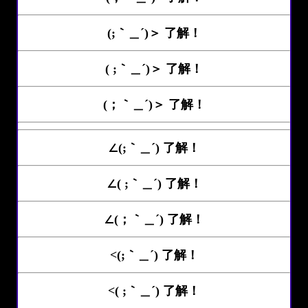
(;｀＿´)＞ 了解！
( ;｀＿´)＞ 了解！
(；｀＿´)＞ 了解！
∠(;｀＿´) 了解！
∠( ;｀＿´) 了解！
∠(；｀＿´) 了解！
<(;｀＿´) 了解！
<( ;｀＿´) 了解！