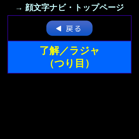
→ 顔文字ナビ・トップページ
了解／ラジャ
（つり目）