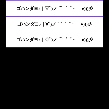
ゴハンダヨ♪｜▽ﾟ)ノ ⌒゜゜・ ゞ●)))彡
ゴハンダヨ♪｜∀ﾟ)ノ ⌒゜゜・ ゞ●)))彡
ゴハンダヨ♪｜◇ﾟ)ノ ⌒゜゜・ ゞ●)))彡