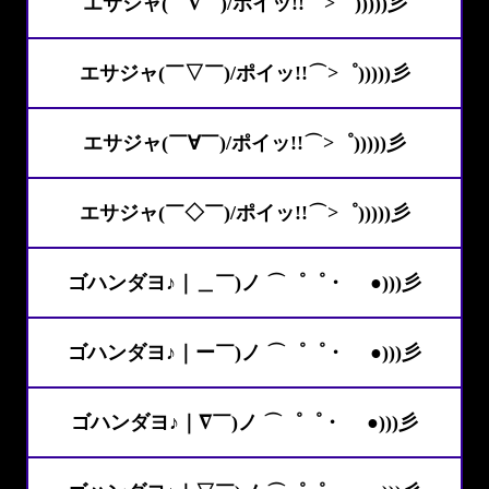
エサジャ(￣∇￣)/ポイッ!!⌒>゜)))))彡
エサジャ(￣▽￣)/ポイッ!!⌒>゜)))))彡
エサジャ(￣∀￣)/ポイッ!!⌒>゜)))))彡
エサジャ(￣◇￣)/ポイッ!!⌒>゜)))))彡
ゴハンダヨ♪｜＿￣)ノ ⌒゜゜・ ゞ●)))彡
ゴハンダヨ♪｜ー￣)ノ ⌒゜゜・ ゞ●)))彡
ゴハンダヨ♪｜∇￣)ノ ⌒゜゜・ ゞ●)))彡