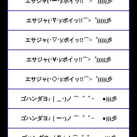
エサジャ(･ー･)/ポイッ!!⌒>゜)))))彡
エサジャ(･∇･)/ポイッ!!⌒>゜)))))彡
エサジャ(･▽･)/ポイッ!!⌒>゜)))))彡
エサジャ(･∀･)/ポイッ!!⌒>゜)))))彡
エサジャ(･◇･)/ポイッ!!⌒>゜)))))彡
ゴハンダヨ♪｜＿･)ノ ⌒゜゜・ ゞ●)))彡
ゴハンダヨ♪｜ー･)ノ ⌒゜゜・ ゞ●)))彡