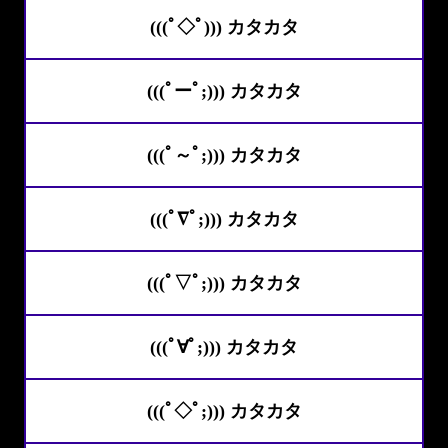
(((ﾟ◇ﾟ))) カタカタ
(((ﾟーﾟ;))) カタカタ
(((ﾟ～ﾟ;))) カタカタ
(((ﾟ∇ﾟ;))) カタカタ
(((ﾟ▽ﾟ;))) カタカタ
(((ﾟ∀ﾟ;))) カタカタ
(((ﾟ◇ﾟ;))) カタカタ