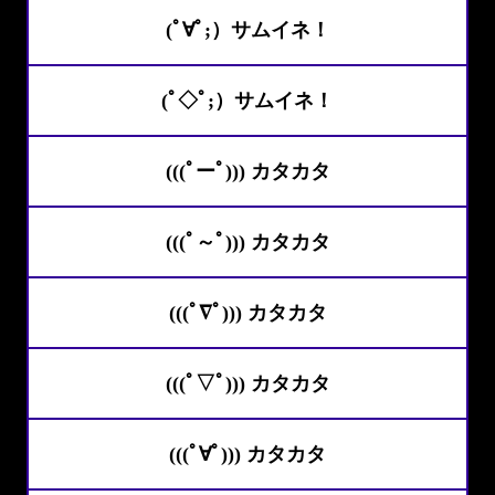
(ﾟ∀ﾟ;）サムイネ！
(ﾟ◇ﾟ;）サムイネ！
(((ﾟーﾟ))) カタカタ
(((ﾟ～ﾟ))) カタカタ
(((ﾟ∇ﾟ))) カタカタ
(((ﾟ▽ﾟ))) カタカタ
(((ﾟ∀ﾟ))) カタカタ