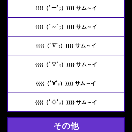
{{{{（ﾟーﾟ;）}}}} サム～イ
{{{{（ﾟ～ﾟ;）}}}} サム～イ
{{{{（ﾟ∇ﾟ;）}}}} サム～イ
{{{{（ﾟ▽ﾟ;）}}}} サム～イ
{{{{（ﾟ∀ﾟ;）}}}} サム～イ
{{{{（ﾟ◇ﾟ;）}}}} サム～イ
その他