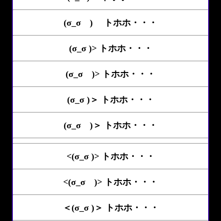
(σ_σ )ゝ トホホ・・・
(σ_σ )> トホホ・・・
(σ_σ )> トホホ・・・
(σ_σ )＞ トホホ・・・
(σ_σ )＞ トホホ・・・
<(σ_σ )> トホホ・・・
<(σ_σ )> トホホ・・・
＜(σ_σ )＞ トホホ・・・