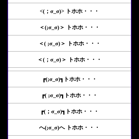
<(；σ_σ)> トホホ・・・
＜(;σ_σ)＞ トホホ・・・
＜( ;σ_σ)＞ トホホ・・・
＜(；σ_σ)＞ トホホ・・・
┏(;σ_σ)┓トホホ・・・
┏( ;σ_σ)┓トホホ・・・
┏(；σ_σ)┓トホホ・・・
へ(;σ_σ)へ トホホ・・・