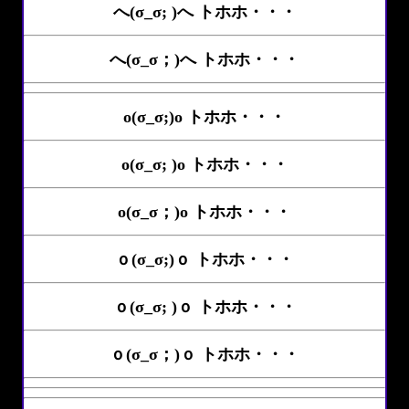
へ(σ_σ; )へ トホホ・・・
へ(σ_σ；)へ トホホ・・・
o(σ_σ;)o トホホ・・・
o(σ_σ; )o トホホ・・・
o(σ_σ；)o トホホ・・・
ｏ(σ_σ;)ｏ トホホ・・・
ｏ(σ_σ; )ｏ トホホ・・・
ｏ(σ_σ；)ｏ トホホ・・・