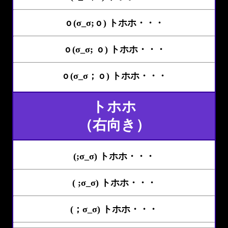
ｏ(σ_σ;ｏ) トホホ・・・
ｏ(σ_σ; ｏ) トホホ・・・
ｏ(σ_σ；ｏ) トホホ・・・
トホホ
（右向き）
(;σ_σ) トホホ・・・
( ;σ_σ) トホホ・・・
(；σ_σ) トホホ・・・