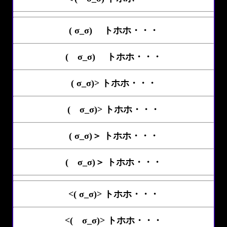
( σ_σ)ゝ トホホ・・・
( σ_σ)ゝ トホホ・・・
( σ_σ)> トホホ・・・
( σ_σ)> トホホ・・・
( σ_σ)＞ トホホ・・・
( σ_σ)＞ トホホ・・・
<( σ_σ)> トホホ・・・
<( σ_σ)> トホホ・・・