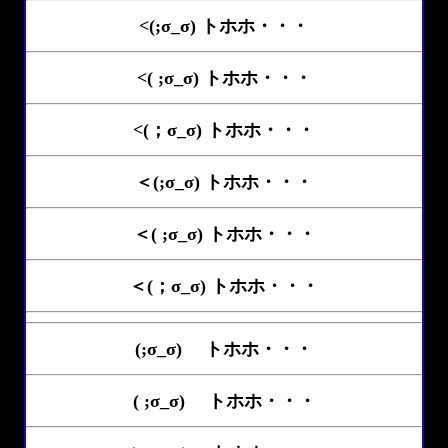
<(;σ_σ) トホホ・・・
<( ;σ_σ) トホホ・・・
<(；σ_σ) トホホ・・・
＜(;σ_σ) トホホ・・・
＜( ;σ_σ) トホホ・・・
＜(；σ_σ) トホホ・・・
(;σ_σ)ゝ トホホ・・・
( ;σ_σ)ゝ トホホ・・・