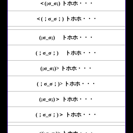
＜(;σ_σ;) トホホ・・・
＜(；σ_σ；) トホホ・・・
(;σ_σ;)ゝ トホホ・・・
(；σ_σ；)ゝ トホホ・・・
(;σ_σ;)> トホホ・・・
(；σ_σ；)> トホホ・・・
(;σ_σ;)＞ トホホ・・・
(；σ_σ；)＞ トホホ・・・