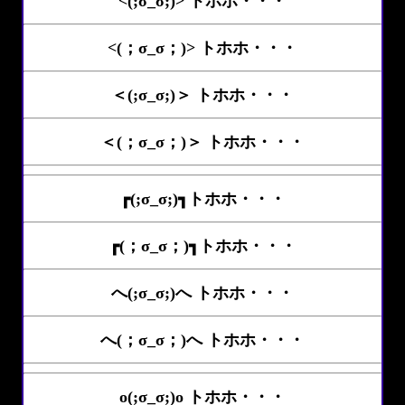
<(;σ_σ;)> トホホ・・・
<(；σ_σ；)> トホホ・・・
＜(;σ_σ;)＞ トホホ・・・
＜(；σ_σ；)＞ トホホ・・・
┏(;σ_σ;)┓トホホ・・・
┏(；σ_σ；)┓トホホ・・・
へ(;σ_σ;)へ トホホ・・・
へ(；σ_σ；)へ トホホ・・・
o(;σ_σ;)o トホホ・・・