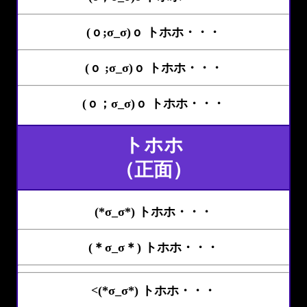
(ｏ;σ_σ)ｏ トホホ・・・
(ｏ ;σ_σ)ｏ トホホ・・・
(ｏ；σ_σ)ｏ トホホ・・・
トホホ
（正面）
(*σ_σ*) トホホ・・・
(＊σ_σ＊) トホホ・・・
<(*σ_σ*) トホホ・・・