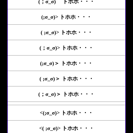
(；σ_σ)ゝ トホホ・・・
(;σ_σ)> トホホ・・・
( ;σ_σ)> トホホ・・・
(；σ_σ)> トホホ・・・
(;σ_σ)＞ トホホ・・・
( ;σ_σ)＞ トホホ・・・
(；σ_σ)＞ トホホ・・・
<(;σ_σ)> トホホ・・・
<( ;σ_σ)> トホホ・・・