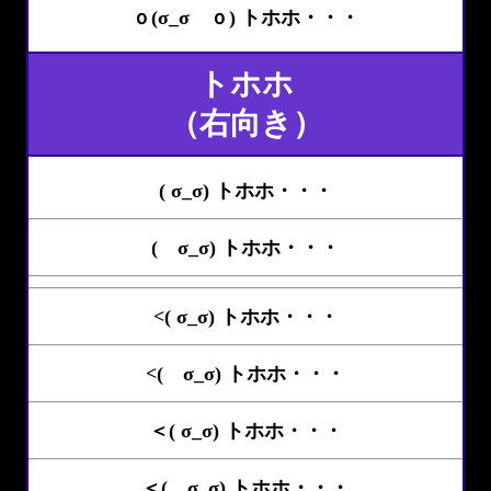
ｏ(σ_σ ｏ) トホホ・・・
トホホ
（右向き）
( σ_σ) トホホ・・・
( σ_σ) トホホ・・・
<( σ_σ) トホホ・・・
<( σ_σ) トホホ・・・
＜( σ_σ) トホホ・・・
＜( σ_σ) トホホ・・・