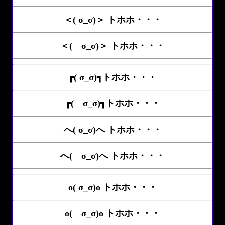
＜( σ_σ)＞ トホホ・・・
＜( σ_σ)＞ トホホ・・・
┏( σ_σ)┓トホホ・・・
┏( σ_σ)┓トホホ・・・
へ( σ_σ)へ トホホ・・・
へ( σ_σ)へ トホホ・・・
o( σ_σ)o トホホ・・・
o( σ_σ)o トホホ・・・