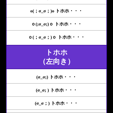
o(；σ_σ；)o トホホ・・・
ｏ(;σ_σ;)ｏ トホホ・・・
ｏ(；σ_σ；)ｏ トホホ・・・
トホホ
（左向き）
(σ_σ;) トホホ・・・
(σ_σ; ) トホホ・・・
(σ_σ；) トホホ・・・