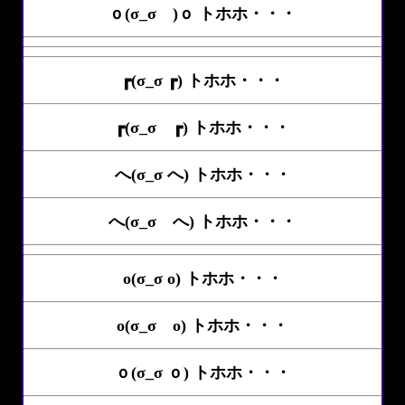
ｏ(σ_σ )ｏ トホホ・・・
┏(σ_σ ┏) トホホ・・・
┏(σ_σ ┏) トホホ・・・
へ(σ_σ へ) トホホ・・・
へ(σ_σ へ) トホホ・・・
o(σ_σ o) トホホ・・・
o(σ_σ o) トホホ・・・
ｏ(σ_σ ｏ) トホホ・・・