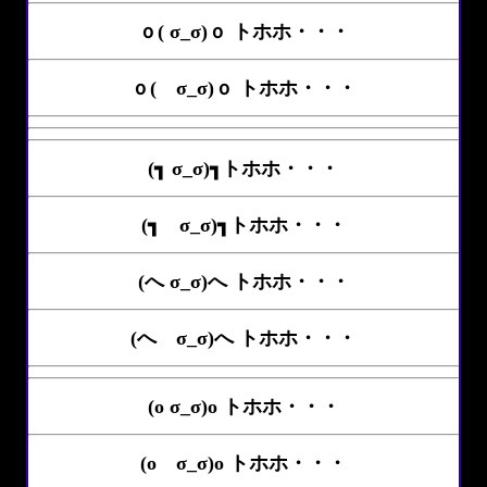
ｏ( σ_σ)ｏ トホホ・・・
ｏ( σ_σ)ｏ トホホ・・・
(┓ σ_σ)┓トホホ・・・
(┓ σ_σ)┓トホホ・・・
(へ σ_σ)へ トホホ・・・
(へ σ_σ)へ トホホ・・・
(o σ_σ)o トホホ・・・
(o σ_σ)o トホホ・・・