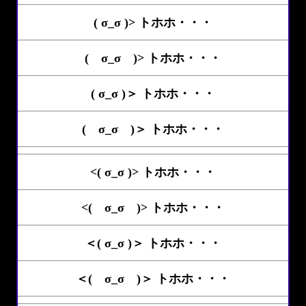
( σ_σ )> トホホ・・・
( σ_σ )> トホホ・・・
( σ_σ )＞ トホホ・・・
( σ_σ )＞ トホホ・・・
<( σ_σ )> トホホ・・・
<( σ_σ )> トホホ・・・
＜( σ_σ )＞ トホホ・・・
＜( σ_σ )＞ トホホ・・・