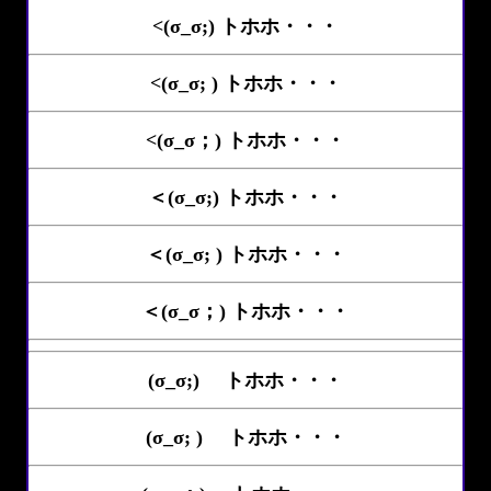
<(σ_σ;) トホホ・・・
<(σ_σ; ) トホホ・・・
<(σ_σ；) トホホ・・・
＜(σ_σ;) トホホ・・・
＜(σ_σ; ) トホホ・・・
＜(σ_σ；) トホホ・・・
(σ_σ;)ゝ トホホ・・・
(σ_σ; )ゝ トホホ・・・