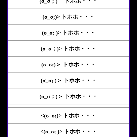
(σ_σ；)ゝ トホホ・・・
(σ_σ;)> トホホ・・・
(σ_σ; )> トホホ・・・
(σ_σ；)> トホホ・・・
(σ_σ;)＞ トホホ・・・
(σ_σ; )＞ トホホ・・・
(σ_σ；)＞ トホホ・・・
<(σ_σ;)> トホホ・・・
<(σ_σ; )> トホホ・・・