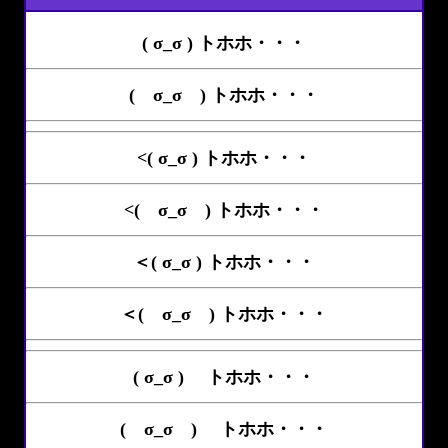
( σ_σ ) トホホ・・・
( σ_σ ) トホホ・・・
<( σ_σ ) トホホ・・・
<( σ_σ ) トホホ・・・
＜( σ_σ ) トホホ・・・
＜( σ_σ ) トホホ・・・
( σ_σ )ゝ トホホ・・・
( σ_σ )ゝ トホホ・・・