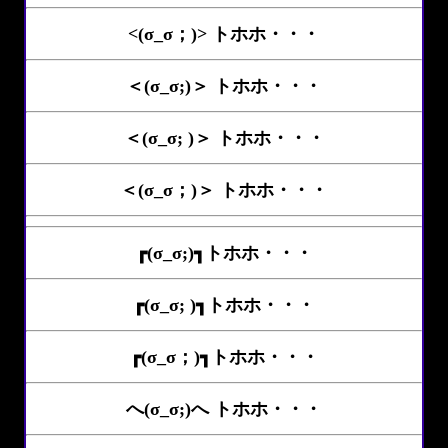
<(σ_σ；)> トホホ・・・
＜(σ_σ;)＞ トホホ・・・
＜(σ_σ; )＞ トホホ・・・
＜(σ_σ；)＞ トホホ・・・
┏(σ_σ;)┓トホホ・・・
┏(σ_σ; )┓トホホ・・・
┏(σ_σ；)┓トホホ・・・
へ(σ_σ;)へ トホホ・・・