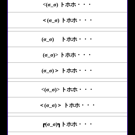
<(σ_σ) トホホ・・・
＜(σ_σ) トホホ・・・
(σ_σ)ゝ トホホ・・・
(σ_σ)> トホホ・・・
(σ_σ)＞ トホホ・・・
<(σ_σ)> トホホ・・・
＜(σ_σ)＞ トホホ・・・
┏(σ_σ)┓トホホ・・・