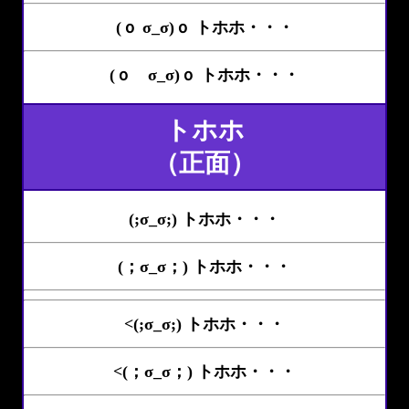
(ｏ σ_σ)ｏ トホホ・・・
(ｏ σ_σ)ｏ トホホ・・・
トホホ
（正面）
(;σ_σ;) トホホ・・・
(；σ_σ；) トホホ・・・
<(;σ_σ;) トホホ・・・
<(；σ_σ；) トホホ・・・