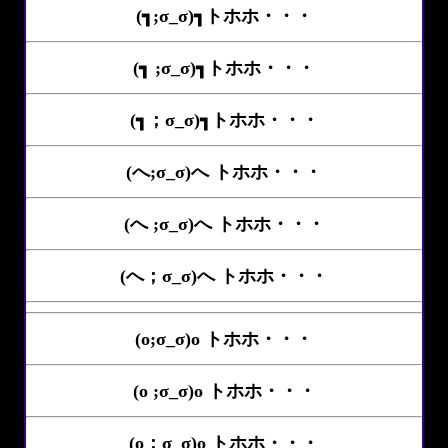
(┓;σ_σ)┓トホホ・・・
(┓ ;σ_σ)┓トホホ・・・
(┓；σ_σ)┓トホホ・・・
(へ;σ_σ)へ トホホ・・・
(へ ;σ_σ)へ トホホ・・・
(へ；σ_σ)へ トホホ・・・
(o;σ_σ)o トホホ・・・
(o ;σ_σ)o トホホ・・・
(o；σ_σ)o トホホ・・・