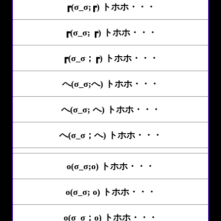
┏(σ_σ;┏) トホホ・・・
┏(σ_σ; ┏) トホホ・・・
┏(σ_σ；┏) トホホ・・・
へ(σ_σ;へ) トホホ・・・
へ(σ_σ; へ) トホホ・・・
へ(σ_σ；へ) トホホ・・・
o(σ_σ;o) トホホ・・・
o(σ_σ; o) トホホ・・・
o(σ_σ；o) トホホ・・・