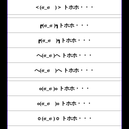
＜(σ_σ )＞ トホホ・・・
┏(σ_σ )┓トホホ・・・
┏(σ_σ )┓トホホ・・・
へ(σ_σ )へ トホホ・・・
へ(σ_σ )へ トホホ・・・
o(σ_σ )o トホホ・・・
o(σ_σ )o トホホ・・・
ｏ(σ_σ )ｏ トホホ・・・