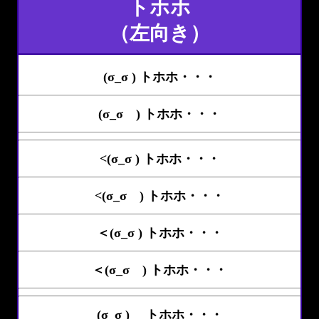
トホホ
（左向き）
(σ_σ ) トホホ・・・
(σ_σ ) トホホ・・・
<(σ_σ ) トホホ・・・
<(σ_σ ) トホホ・・・
＜(σ_σ ) トホホ・・・
＜(σ_σ ) トホホ・・・
(σ_σ )ゝ トホホ・・・