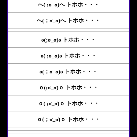
へ( ;σ_σ)へ トホホ・・・
へ(；σ_σ)へ トホホ・・・
o(;σ_σ)o トホホ・・・
o( ;σ_σ)o トホホ・・・
o(；σ_σ)o トホホ・・・
ｏ(;σ_σ)ｏ トホホ・・・
ｏ( ;σ_σ)ｏ トホホ・・・
ｏ(；σ_σ)ｏ トホホ・・・