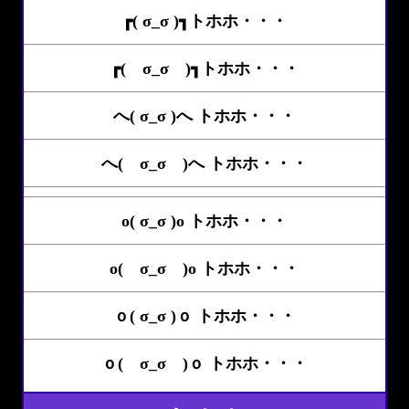
┏( σ_σ )┓トホホ・・・
┏( σ_σ )┓トホホ・・・
へ( σ_σ )へ トホホ・・・
へ( σ_σ )へ トホホ・・・
o( σ_σ )o トホホ・・・
o( σ_σ )o トホホ・・・
ｏ( σ_σ )ｏ トホホ・・・
ｏ( σ_σ )ｏ トホホ・・・