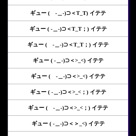
ギュー ( -＿-)⊃＜T_T) イテテ
ギュー ( -＿-)⊃＜T_T；) イテテ
ギュー ( -＿-)⊃＜T_T；) イテテ
ギュー ( -＿-)⊃＜>_<) イテテ
ギュー ( -＿-)⊃＜>_<) イテテ
ギュー ( -＿-)⊃＜>_<；) イテテ
ギュー ( -＿-)⊃＜>_<；) イテテ
ギュー ( -＿-)⊃＜＞_<) イテテ