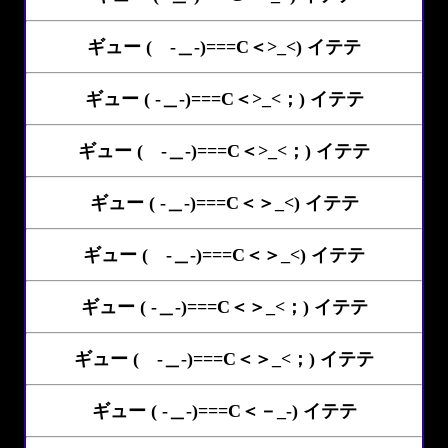
ギュー ( -＿-)===C＜>_<) イテテ
ギュー ( -＿-)===C＜>_<；) イテテ
ギュー ( -＿-)===C＜>_<；) イテテ
ギュー ( -＿-)===C＜＞_<) イテテ
ギュー ( -＿-)===C＜＞_<) イテテ
ギュー ( -＿-)===C＜＞_<；) イテテ
ギュー ( -＿-)===C＜＞_<；) イテテ
ギュー ( -＿-)===C＜－_-) イテテ