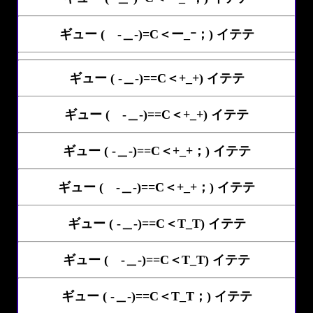
ギュー ( -＿-)=C＜ー_ｰ；) イテテ
ギュー ( -＿-)==C＜+_+) イテテ
ギュー ( -＿-)==C＜+_+) イテテ
ギュー ( -＿-)==C＜+_+；) イテテ
ギュー ( -＿-)==C＜+_+；) イテテ
ギュー ( -＿-)==C＜T_T) イテテ
ギュー ( -＿-)==C＜T_T) イテテ
ギュー ( -＿-)==C＜T_T；) イテテ