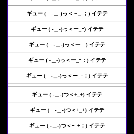
ギュー ( -＿-)っ＜－_-；) イテテ
ギュー ( -＿-)っ＜ー_ｰ) イテテ
ギュー ( -＿-)っ＜ー_ｰ) イテテ
ギュー ( -＿-)っ＜ー_ｰ；) イテテ
ギュー ( -＿-)っ＜ー_ｰ；) イテテ
ギュー ( -＿-)つ＜+_+) イテテ
ギュー ( -＿-)つ＜+_+) イテテ
ギュー ( -＿-)つ＜+_+；) イテテ