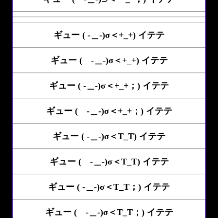
ギュー ( -＿-)σ＜+_+) イテテ
ギュー ( -＿-)σ＜+_+) イテテ
ギュー ( -＿-)σ＜+_+；) イテテ
ギュー ( -＿-)σ＜+_+；) イテテ
ギュー ( -＿-)σ＜T_T) イテテ
ギュー ( -＿-)σ＜T_T) イテテ
ギュー ( -＿-)σ＜T_T；) イテテ
ギュー ( -＿-)σ＜T_T；) イテテ