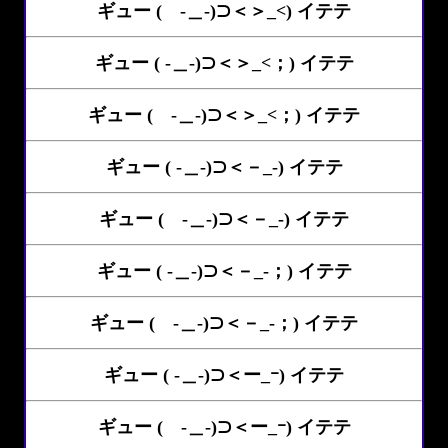
ギュー ( -＿-)⊃＜＞_<) イテテ
ギュー ( -＿-)⊃＜＞_<；) イテテ
ギュー ( -＿-)⊃＜＞_<；) イテテ
ギュー ( -＿-)⊃＜－_-) イテテ
ギュー ( -＿-)⊃＜－_-) イテテ
ギュー ( -＿-)⊃＜－_-；) イテテ
ギュー ( -＿-)⊃＜－_-；) イテテ
ギュー ( -＿-)⊃＜ー_ｰ) イテテ
ギュー ( -＿-)⊃＜ー_ｰ) イテテ