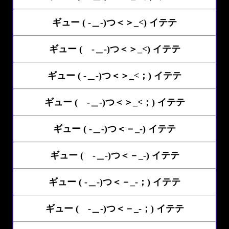
ギュー ( -＿-)つ＜＞_<) イテテ
ギュー ( -＿-)つ＜＞_<) イテテ
ギュー ( -＿-)つ＜＞_<；) イテテ
ギュー ( -＿-)つ＜＞_<；) イテテ
ギュー ( -＿-)つ＜－_-) イテテ
ギュー ( -＿-)つ＜－_-) イテテ
ギュー ( -＿-)つ＜－_-；) イテテ
ギュー ( -＿-)つ＜－_-；) イテテ