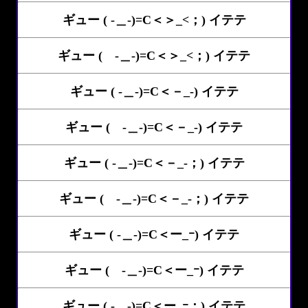
ギュー ( -＿-)=C＜＞_<；) イテテ
ギュー ( -＿-)=C＜＞_<；) イテテ
ギュー ( -＿-)=C＜－_-) イテテ
ギュー ( -＿-)=C＜－_-) イテテ
ギュー ( -＿-)=C＜－_-；) イテテ
ギュー ( -＿-)=C＜－_-；) イテテ
ギュー ( -＿-)=C＜ー_ｰ) イテテ
ギュー ( -＿-)=C＜ー_ｰ) イテテ
ギュー ( -＿-)=C＜ー_ｰ；) イテテ