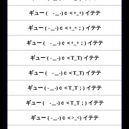
ギュー ( -＿-)ｃ＜+_+) イテテ
ギュー ( -＿-)ｃ＜+_+；) イテテ
ギュー ( -＿-)ｃ＜+_+；) イテテ
ギュー ( -＿-)ｃ＜T_T) イテテ
ギュー ( -＿-)ｃ＜T_T) イテテ
ギュー ( -＿-)ｃ＜T_T；) イテテ
ギュー ( -＿-)ｃ＜T_T；) イテテ
ギュー ( -＿-)ｃ＜>_<) イテテ