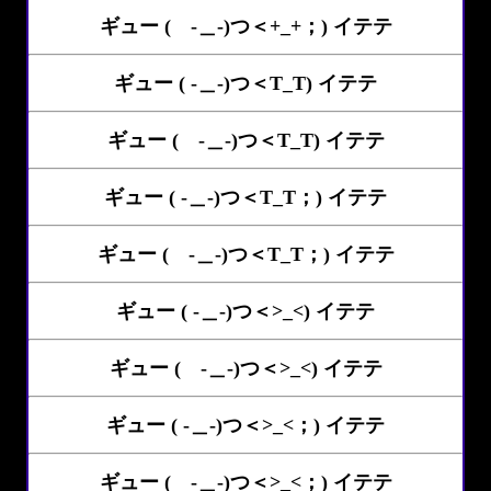
ギュー ( -＿-)つ＜+_+；) イテテ
ギュー ( -＿-)つ＜T_T) イテテ
ギュー ( -＿-)つ＜T_T) イテテ
ギュー ( -＿-)つ＜T_T；) イテテ
ギュー ( -＿-)つ＜T_T；) イテテ
ギュー ( -＿-)つ＜>_<) イテテ
ギュー ( -＿-)つ＜>_<) イテテ
ギュー ( -＿-)つ＜>_<；) イテテ
ギュー ( -＿-)つ＜>_<；) イテテ