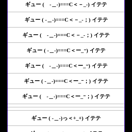
ギュー ( -＿-)===C＜－_-) イテテ
ギュー ( -＿-)===C＜－_-；) イテテ
ギュー ( -＿-)===C＜－_-；) イテテ
ギュー ( -＿-)===C＜ー_ｰ) イテテ
ギュー ( -＿-)===C＜ー_ｰ) イテテ
ギュー ( -＿-)===C＜ー_ｰ；) イテテ
ギュー ( -＿-)===C＜ー_ｰ；) イテテ
ギュー ( -＿-)っ＜+_+) イテテ