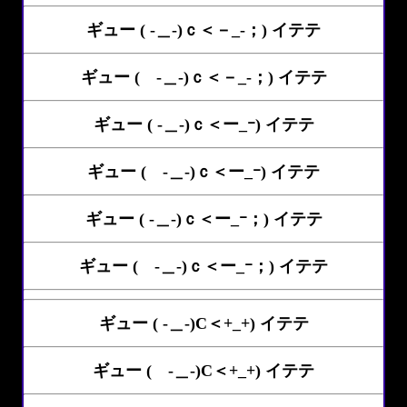
ギュー ( -＿-)ｃ＜－_-；) イテテ
ギュー ( -＿-)ｃ＜－_-；) イテテ
ギュー ( -＿-)ｃ＜ー_ｰ) イテテ
ギュー ( -＿-)ｃ＜ー_ｰ) イテテ
ギュー ( -＿-)ｃ＜ー_ｰ；) イテテ
ギュー ( -＿-)ｃ＜ー_ｰ；) イテテ
ギュー ( -＿-)C＜+_+) イテテ
ギュー ( -＿-)C＜+_+) イテテ