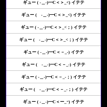
ギュー ( -＿-)━C＜＞_<) イテテ
ギュー ( -＿-)━C＜＞_<) イテテ
ギュー ( -＿-)━C＜＞_<；) イテテ
ギュー ( -＿-)━C＜＞_<；) イテテ
ギュー ( -＿-)━C＜－_-) イテテ
ギュー ( -＿-)━C＜－_-) イテテ
ギュー ( -＿-)━C＜－_-；) イテテ
ギュー ( -＿-)━C＜－_-；) イテテ
ギュー ( -＿-)━C＜ー_ｰ) イテテ