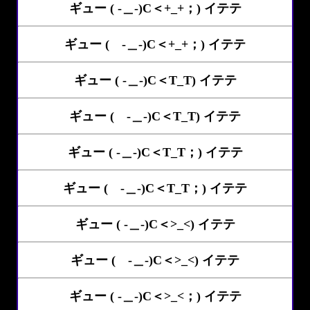
ギュー ( -＿-)C＜+_+；) イテテ
ギュー ( -＿-)C＜+_+；) イテテ
ギュー ( -＿-)C＜T_T) イテテ
ギュー ( -＿-)C＜T_T) イテテ
ギュー ( -＿-)C＜T_T；) イテテ
ギュー ( -＿-)C＜T_T；) イテテ
ギュー ( -＿-)C＜>_<) イテテ
ギュー ( -＿-)C＜>_<) イテテ
ギュー ( -＿-)C＜>_<；) イテテ