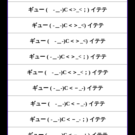
ギュー ( -＿-)C＜>_<；) イテテ
ギュー ( -＿-)C＜＞_<) イテテ
ギュー ( -＿-)C＜＞_<) イテテ
ギュー ( -＿-)C＜＞_<；) イテテ
ギュー ( -＿-)C＜＞_<；) イテテ
ギュー ( -＿-)C＜－_-) イテテ
ギュー ( -＿-)C＜－_-) イテテ
ギュー ( -＿-)C＜－_-；) イテテ