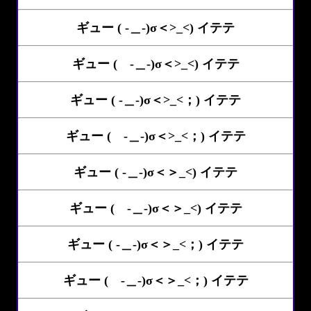
ギュー ( -＿-)σ＜>_<) イテテ
ギュー ( -＿-)σ＜>_<) イテテ
ギュー ( -＿-)σ＜>_<；) イテテ
ギュー ( -＿-)σ＜>_<；) イテテ
ギュー ( -＿-)σ＜＞_<) イテテ
ギュー ( -＿-)σ＜＞_<) イテテ
ギュー ( -＿-)σ＜＞_<；) イテテ
ギュー ( -＿-)σ＜＞_<；) イテテ