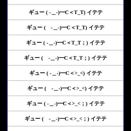
ギュー ( -＿-)━C＜T_T) イテテ
ギュー ( -＿-)━C＜T_T) イテテ
ギュー ( -＿-)━C＜T_T；) イテテ
ギュー ( -＿-)━C＜T_T；) イテテ
ギュー ( -＿-)━C＜>_<) イテテ
ギュー ( -＿-)━C＜>_<) イテテ
ギュー ( -＿-)━C＜>_<；) イテテ
ギュー ( -＿-)━C＜>_<；) イテテ