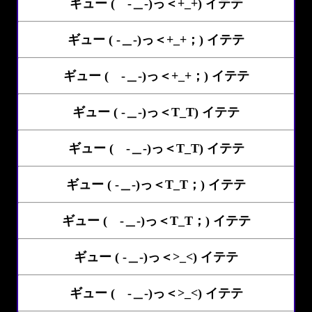
ギュー ( -＿-)っ＜+_+) イテテ
ギュー ( -＿-)っ＜+_+；) イテテ
ギュー ( -＿-)っ＜+_+；) イテテ
ギュー ( -＿-)っ＜T_T) イテテ
ギュー ( -＿-)っ＜T_T) イテテ
ギュー ( -＿-)っ＜T_T；) イテテ
ギュー ( -＿-)っ＜T_T；) イテテ
ギュー ( -＿-)っ＜>_<) イテテ
ギュー ( -＿-)っ＜>_<) イテテ