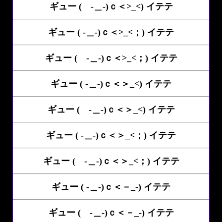
ギュー ( -＿-)ｃ＜>_<) イテテ
ギュー ( -＿-)ｃ＜>_<；) イテテ
ギュー ( -＿-)ｃ＜>_<；) イテテ
ギュー ( -＿-)ｃ＜＞_<) イテテ
ギュー ( -＿-)ｃ＜＞_<) イテテ
ギュー ( -＿-)ｃ＜＞_<；) イテテ
ギュー ( -＿-)ｃ＜＞_<；) イテテ
ギュー ( -＿-)ｃ＜－_-) イテテ
ギュー ( -＿-)ｃ＜－_-) イテテ