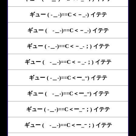
ギュー ( -＿-)==C＜－_-) イテテ
ギュー ( -＿-)==C＜－_-) イテテ
ギュー ( -＿-)==C＜－_-；) イテテ
ギュー ( -＿-)==C＜－_-；) イテテ
ギュー ( -＿-)==C＜ー_ｰ) イテテ
ギュー ( -＿-)==C＜ー_ｰ) イテテ
ギュー ( -＿-)==C＜ー_ｰ；) イテテ
ギュー ( -＿-)==C＜ー_ｰ；) イテテ