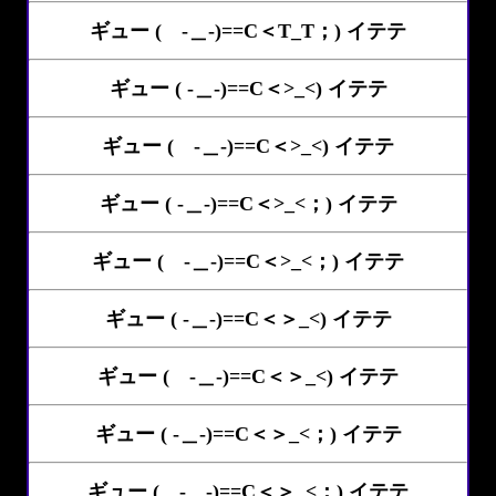
ギュー ( -＿-)==C＜T_T；) イテテ
ギュー ( -＿-)==C＜>_<) イテテ
ギュー ( -＿-)==C＜>_<) イテテ
ギュー ( -＿-)==C＜>_<；) イテテ
ギュー ( -＿-)==C＜>_<；) イテテ
ギュー ( -＿-)==C＜＞_<) イテテ
ギュー ( -＿-)==C＜＞_<) イテテ
ギュー ( -＿-)==C＜＞_<；) イテテ
ギュー ( -＿-)==C＜＞_<；) イテテ