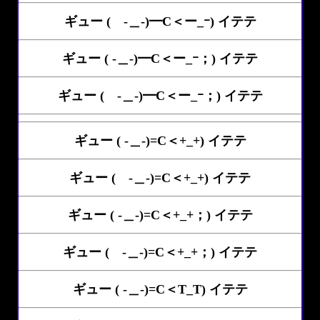
ギュー ( -＿-)━C＜ー_ｰ) イテテ
ギュー ( -＿-)━C＜ー_ｰ；) イテテ
ギュー ( -＿-)━C＜ー_ｰ；) イテテ
ギュー ( -＿-)=C＜+_+) イテテ
ギュー ( -＿-)=C＜+_+) イテテ
ギュー ( -＿-)=C＜+_+；) イテテ
ギュー ( -＿-)=C＜+_+；) イテテ
ギュー ( -＿-)=C＜T_T) イテテ