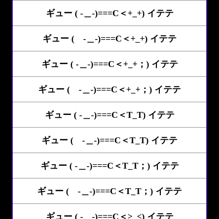
ギュー ( -＿-)===C＜+_+) イテテ
ギュー ( -＿-)===C＜+_+) イテテ
ギュー ( -＿-)===C＜+_+；) イテテ
ギュー ( -＿-)===C＜+_+；) イテテ
ギュー ( -＿-)===C＜T_T) イテテ
ギュー ( -＿-)===C＜T_T) イテテ
ギュー ( -＿-)===C＜T_T；) イテテ
ギュー ( -＿-)===C＜T_T；) イテテ
ギュー ( -＿-)===C＜>_<) イテテ