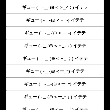
ギュー ( -＿-)∋＜＞_<；) イテテ
ギュー ( -＿-)∋＜－_-) イテテ
ギュー ( -＿-)∋＜－_-) イテテ
ギュー ( -＿-)∋＜－_-；) イテテ
ギュー ( -＿-)∋＜－_-；) イテテ
ギュー ( -＿-)∋＜ー_ｰ) イテテ
ギュー ( -＿-)∋＜ー_ｰ) イテテ
ギュー ( -＿-)∋＜ー_ｰ；) イテテ
ギュー ( -＿-)∋＜ー_ｰ；) イテテ