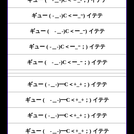
ギュー ( -＿-)C＜－_-；) イテテ
ギュー ( -＿-)C＜ー_ｰ) イテテ
ギュー ( -＿-)C＜ー_ｰ) イテテ
ギュー ( -＿-)C＜ー_ｰ；) イテテ
ギュー ( -＿-)C＜ー_ｰ；) イテテ
ギュー ( -＿-)━C＜+_+；) イテテ
ギュー ( -＿-)━C＜+_+；) イテテ
ギュー ( -＿-)━C＜+_+；) イテテ
ギュー ( -＿-)━C＜+_+；) イテテ