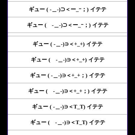
ギュー ( -＿-)⊃＜ー_ｰ；) イテテ
ギュー ( -＿-)⊃＜ー_ｰ；) イテテ
ギュー ( -＿-)∋＜+_+) イテテ
ギュー ( -＿-)∋＜+_+) イテテ
ギュー ( -＿-)∋＜+_+；) イテテ
ギュー ( -＿-)∋＜+_+；) イテテ
ギュー ( -＿-)∋＜T_T) イテテ
ギュー ( -＿-)∋＜T_T) イテテ