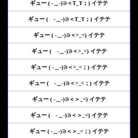
ギュー ( -＿-)∋＜T_T；) イテテ
ギュー ( -＿-)∋＜T_T；) イテテ
ギュー ( -＿-)∋＜>_<) イテテ
ギュー ( -＿-)∋＜>_<) イテテ
ギュー ( -＿-)∋＜>_<；) イテテ
ギュー ( -＿-)∋＜>_<；) イテテ
ギュー ( -＿-)∋＜＞_<) イテテ
ギュー ( -＿-)∋＜＞_<) イテテ
ギュー ( -＿-)∋＜＞_<；) イテテ