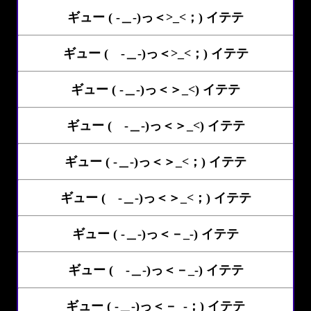
ギュー ( -＿-)っ＜>_<；) イテテ
ギュー ( -＿-)っ＜>_<；) イテテ
ギュー ( -＿-)っ＜＞_<) イテテ
ギュー ( -＿-)っ＜＞_<) イテテ
ギュー ( -＿-)っ＜＞_<；) イテテ
ギュー ( -＿-)っ＜＞_<；) イテテ
ギュー ( -＿-)っ＜－_-) イテテ
ギュー ( -＿-)っ＜－_-) イテテ
ギュー ( -＿-)っ＜－_-；) イテテ