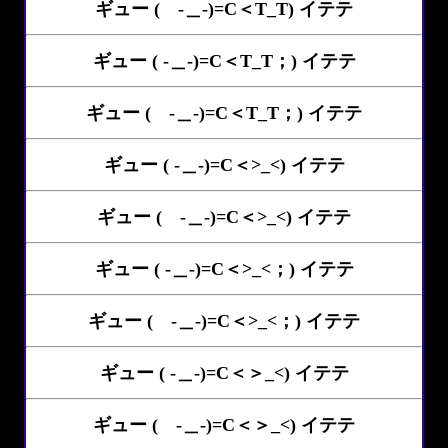
ギュー ( -＿-)=C＜T_T) イテテ
ギュー ( -＿-)=C＜T_T；) イテテ
ギュー ( -＿-)=C＜T_T；) イテテ
ギュー ( -＿-)=C＜>_<) イテテ
ギュー ( -＿-)=C＜>_<) イテテ
ギュー ( -＿-)=C＜>_<；) イテテ
ギュー ( -＿-)=C＜>_<；) イテテ
ギュー ( -＿-)=C＜＞_<) イテテ
ギュー ( -＿-)=C＜＞_<) イテテ