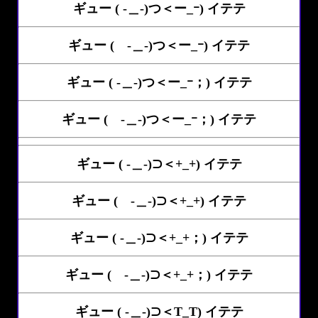
ギュー ( -＿-)つ＜ー_ｰ) イテテ
ギュー ( -＿-)つ＜ー_ｰ) イテテ
ギュー ( -＿-)つ＜ー_ｰ；) イテテ
ギュー ( -＿-)つ＜ー_ｰ；) イテテ
ギュー ( -＿-)⊃＜+_+) イテテ
ギュー ( -＿-)⊃＜+_+) イテテ
ギュー ( -＿-)⊃＜+_+；) イテテ
ギュー ( -＿-)⊃＜+_+；) イテテ
ギュー ( -＿-)⊃＜T_T) イテテ