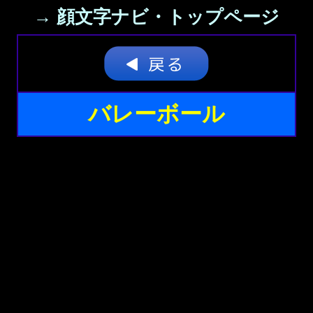
→ 顔文字ナビ・トップページ
バレーボール