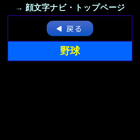
→ 顔文字ナビ・トップページ
野球