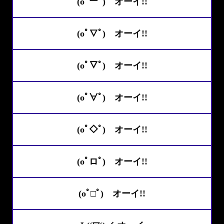
(oﾟーﾟ)ゝオーイ!!
(oﾟ∇ﾟ)ゝオーイ!!
(oﾟ▽ﾟ)ゝオーイ!!
(oﾟ∀ﾟ)ゝオーイ!!
(oﾟ◇ﾟ)ゝオーイ!!
(oﾟロﾟ)ゝオーイ!!
(oﾟ□ﾟ)ゝオーイ!!