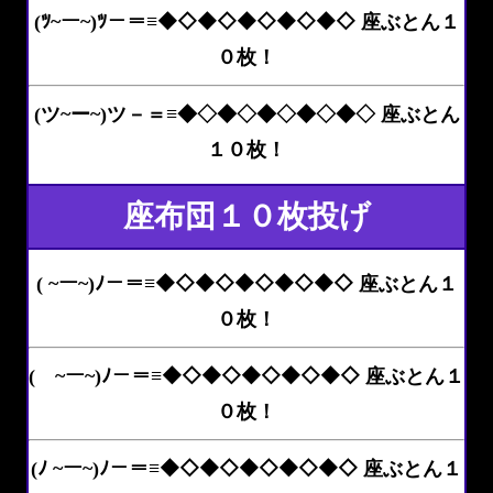
(ﾂ~ー~)ﾂ－＝≡◆◇◆◇◆◇◆◇◆◇ 座ぶとん１
０枚！
(ツ~ー~)ツ－＝≡◆◇◆◇◆◇◆◇◆◇ 座ぶとん
１０枚！
座布団１０枚投げ
( ~ー~)ﾉ－＝≡◆◇◆◇◆◇◆◇◆◇ 座ぶとん１
０枚！
( ~ー~)ﾉ－＝≡◆◇◆◇◆◇◆◇◆◇ 座ぶとん１
０枚！
(ﾉ ~ー~)ﾉ－＝≡◆◇◆◇◆◇◆◇◆◇ 座ぶとん１