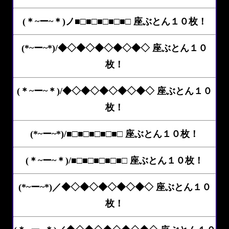
(＊~ー~＊)ノ■□■□■□■□■□ 座ぶとん１０枚！
(*~ー~*)/◆◇◆◇◆◇◆◇◆◇ 座ぶとん１０
枚！
(＊~ー~＊)/◆◇◆◇◆◇◆◇◆◇ 座ぶとん１０
枚！
(*~ー~*)/■□■□■□■□■□ 座ぶとん１０枚！
(＊~ー~＊)/■□■□■□■□■□ 座ぶとん１０枚！
(*~ー~*)／◆◇◆◇◆◇◆◇◆◇ 座ぶとん１０
枚！