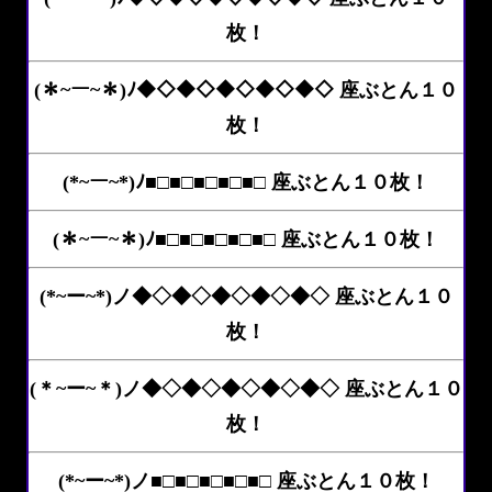
枚！
(＊~ー~＊)ﾉ◆◇◆◇◆◇◆◇◆◇ 座ぶとん１０
枚！
(*~ー~*)ﾉ■□■□■□■□■□ 座ぶとん１０枚！
(＊~ー~＊)ﾉ■□■□■□■□■□ 座ぶとん１０枚！
(*~ー~*)ノ◆◇◆◇◆◇◆◇◆◇ 座ぶとん１０
枚！
(＊~ー~＊)ノ◆◇◆◇◆◇◆◇◆◇ 座ぶとん１０
枚！
(*~ー~*)ノ■□■□■□■□■□ 座ぶとん１０枚！