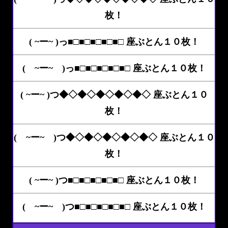
枚！
( ~ー~ )っ■□■□■□■□■□ 座ぶとん１０枚！
( ~ー~ )っ■□■□■□■□■□ 座ぶとん１０枚！
( ~ー~ )つ◆◇◆◇◆◇◆◇◆◇ 座ぶとん１０
枚！
( ~ー~ )つ◆◇◆◇◆◇◆◇◆◇ 座ぶとん１０
枚！
( ~ー~ )つ■□■□■□■□■□ 座ぶとん１０枚！
( ~ー~ )つ■□■□■□■□■□ 座ぶとん１０枚！