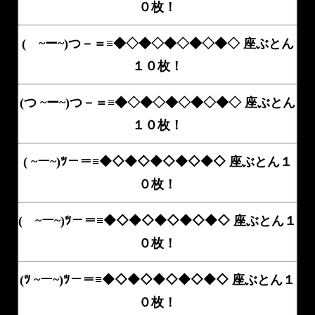
０枚！
( ~ー~)つ－＝≡◆◇◆◇◆◇◆◇◆◇ 座ぶとん
１０枚！
(つ ~ー~)つ－＝≡◆◇◆◇◆◇◆◇◆◇ 座ぶとん
１０枚！
( ~ー~)ﾂ－＝≡◆◇◆◇◆◇◆◇◆◇ 座ぶとん１
０枚！
( ~ー~)ﾂ－＝≡◆◇◆◇◆◇◆◇◆◇ 座ぶとん１
０枚！
(ﾂ ~ー~)ﾂ－＝≡◆◇◆◇◆◇◆◇◆◇ 座ぶとん１
０枚！