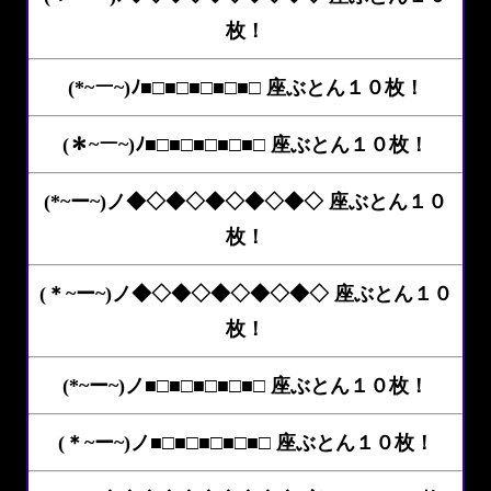
枚！
(*~ー~)ﾉ■□■□■□■□■□ 座ぶとん１０枚！
(＊~ー~)ﾉ■□■□■□■□■□ 座ぶとん１０枚！
(*~ー~)ノ◆◇◆◇◆◇◆◇◆◇ 座ぶとん１０
枚！
(＊~ー~)ノ◆◇◆◇◆◇◆◇◆◇ 座ぶとん１０
枚！
(*~ー~)ノ■□■□■□■□■□ 座ぶとん１０枚！
(＊~ー~)ノ■□■□■□■□■□ 座ぶとん１０枚！