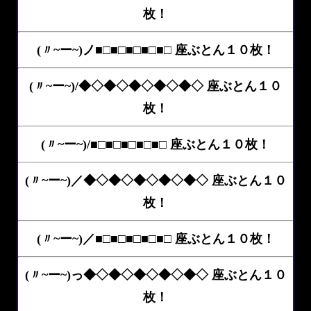
枚！
(〃~ー~)ノ■□■□■□■□■□ 座ぶとん１０枚！
(〃~ー~)/◆◇◆◇◆◇◆◇◆◇ 座ぶとん１０
枚！
(〃~ー~)/■□■□■□■□■□ 座ぶとん１０枚！
(〃~ー~)／◆◇◆◇◆◇◆◇◆◇ 座ぶとん１０
枚！
(〃~ー~)／■□■□■□■□■□ 座ぶとん１０枚！
(〃~ー~)っ◆◇◆◇◆◇◆◇◆◇ 座ぶとん１０
枚！