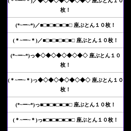
(＊~ー~＊)／◆◇◆◇◆◇◆◇◆◇ 座ぶとん１０
枚！
(*~ー~*)／■□■□■□■□■□ 座ぶとん１０枚！
(＊~ー~＊)／■□■□■□■□■□ 座ぶとん１０枚！
(*~ー~*)っ◆◇◆◇◆◇◆◇◆◇ 座ぶとん１０
枚！
(＊~ー~＊)っ◆◇◆◇◆◇◆◇◆◇ 座ぶとん１０
枚！
(*~ー~*)っ■□■□■□■□■□ 座ぶとん１０枚！
(＊~ー~＊)っ■□■□■□■□■□ 座ぶとん１０枚！