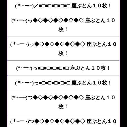
(＊~ー~)／■□■□■□■□■□ 座ぶとん１０枚！
(*~ー~)っ◆◇◆◇◆◇◆◇◆◇ 座ぶとん１０
枚！
(＊~ー~)っ◆◇◆◇◆◇◆◇◆◇ 座ぶとん１０
枚！
(*~ー~)っ■□■□■□■□■□ 座ぶとん１０枚！
(＊~ー~)っ■□■□■□■□■□ 座ぶとん１０枚！
(*~ー~)つ◆◇◆◇◆◇◆◇◆◇ 座ぶとん１０
枚！
(＊~ー~)つ◆◇◆◇◆◇◆◇◆◇ 座ぶとん１０