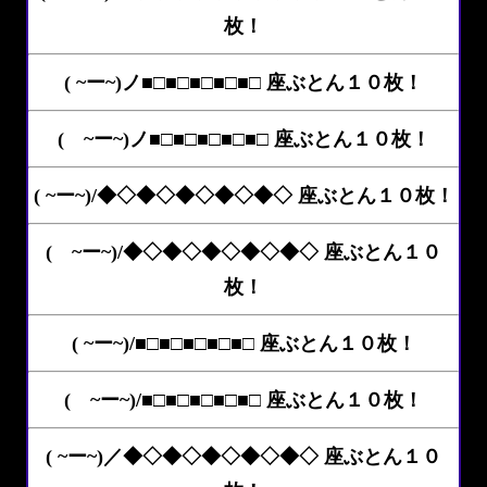
枚！
( ~ー~)ノ■□■□■□■□■□ 座ぶとん１０枚！
( ~ー~)ノ■□■□■□■□■□ 座ぶとん１０枚！
( ~ー~)/◆◇◆◇◆◇◆◇◆◇ 座ぶとん１０枚！
( ~ー~)/◆◇◆◇◆◇◆◇◆◇ 座ぶとん１０
枚！
( ~ー~)/■□■□■□■□■□ 座ぶとん１０枚！
( ~ー~)/■□■□■□■□■□ 座ぶとん１０枚！
( ~ー~)／◆◇◆◇◆◇◆◇◆◇ 座ぶとん１０