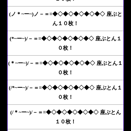
(ノ＊~ー~)ノ－＝≡◆◇◆◇◆◇◆◇◆◇ 座ぶと
ん１０枚！
(*~ー~)/－＝≡◆◇◆◇◆◇◆◇◆◇ 座ぶとん１
０枚！
(＊~ー~)/－＝≡◆◇◆◇◆◇◆◇◆◇ 座ぶとん１
０枚！
(/*~ー~)/－＝≡◆◇◆◇◆◇◆◇◆◇ 座ぶとん１
０枚！
(/＊~ー~)/－＝≡◆◇◆◇◆◇◆◇◆◇ 座ぶとん
１０枚！