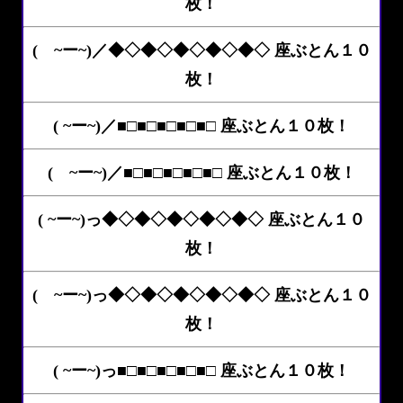
枚！
( ~ー~)／◆◇◆◇◆◇◆◇◆◇ 座ぶとん１０
枚！
( ~ー~)／■□■□■□■□■□ 座ぶとん１０枚！
( ~ー~)／■□■□■□■□■□ 座ぶとん１０枚！
( ~ー~)っ◆◇◆◇◆◇◆◇◆◇ 座ぶとん１０
枚！
( ~ー~)っ◆◇◆◇◆◇◆◇◆◇ 座ぶとん１０
枚！
( ~ー~)っ■□■□■□■□■□ 座ぶとん１０枚！