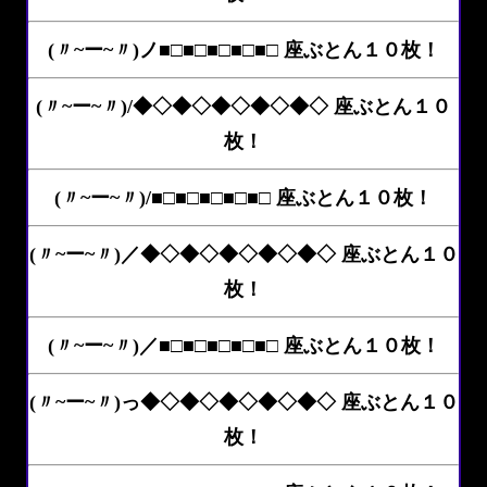
(〃~ー~〃)ノ■□■□■□■□■□ 座ぶとん１０枚！
(〃~ー~〃)/◆◇◆◇◆◇◆◇◆◇ 座ぶとん１０
枚！
(〃~ー~〃)/■□■□■□■□■□ 座ぶとん１０枚！
(〃~ー~〃)／◆◇◆◇◆◇◆◇◆◇ 座ぶとん１０
枚！
(〃~ー~〃)／■□■□■□■□■□ 座ぶとん１０枚！
(〃~ー~〃)っ◆◇◆◇◆◇◆◇◆◇ 座ぶとん１０
枚！