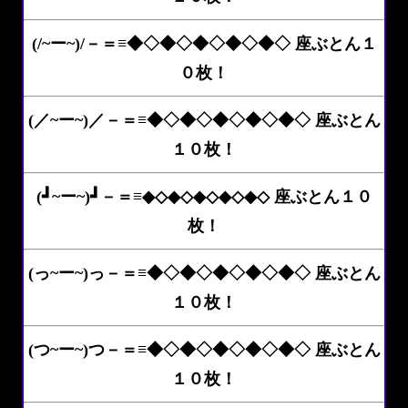
(/~ー~)/－＝≡◆◇◆◇◆◇◆◇◆◇ 座ぶとん１
０枚！
(／~ー~)／－＝≡◆◇◆◇◆◇◆◇◆◇ 座ぶとん
１０枚！
(┛~ー~)┛－＝≡◆◇◆◇◆◇◆◇◆◇ 座ぶとん１０
枚！
(っ~ー~)っ－＝≡◆◇◆◇◆◇◆◇◆◇ 座ぶとん
１０枚！
(つ~ー~)つ－＝≡◆◇◆◇◆◇◆◇◆◇ 座ぶとん
１０枚！