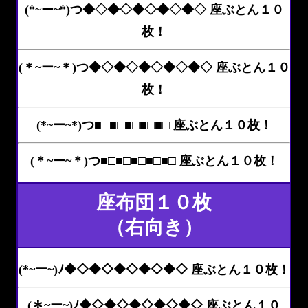
(*~ー~*)つ◆◇◆◇◆◇◆◇◆◇ 座ぶとん１０
枚！
(＊~ー~＊)つ◆◇◆◇◆◇◆◇◆◇ 座ぶとん１０
枚！
(*~ー~*)つ■□■□■□■□■□ 座ぶとん１０枚！
(＊~ー~＊)つ■□■□■□■□■□ 座ぶとん１０枚！
座布団１０枚
（右向き）
(*~ー~)ﾉ◆◇◆◇◆◇◆◇◆◇ 座ぶとん１０枚！
(＊~ー~)ﾉ◆◇◆◇◆◇◆◇◆◇ 座ぶとん１０