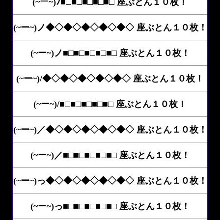
(~ー~)ﾉ■□■□■□■□■□ 座ぶとん１０枚！
(~ー~)ノ◆◇◆◇◆◇◆◇◆◇ 座ぶとん１０枚！
(~ー~)ノ■□■□■□■□■□ 座ぶとん１０枚！
(~ー~)/◆◇◆◇◆◇◆◇◆◇ 座ぶとん１０枚！
(~ー~)/■□■□■□■□■□ 座ぶとん１０枚！
(~ー~)／◆◇◆◇◆◇◆◇◆◇ 座ぶとん１０枚！
(~ー~)／■□■□■□■□■□ 座ぶとん１０枚！
(~ー~)っ◆◇◆◇◆◇◆◇◆◇ 座ぶとん１０枚！
(~ー~)っ■□■□■□■□■□ 座ぶとん１０枚！