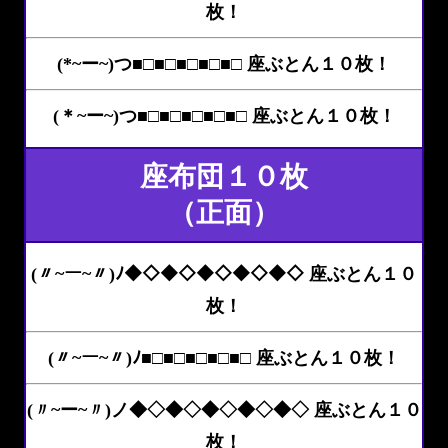
枚！
(*~ー~)つ■□■□■□■□■□ 座ぶとん１０枚！
(＊~ー~)つ■□■□■□■□■□ 座ぶとん１０枚！
座布団１０枚
（正面）
(〃~ー~〃)ﾉ◆◇◆◇◆◇◆◇◆◇ 座ぶとん１０
枚！
(〃~ー~〃)ﾉ■□■□■□■□■□ 座ぶとん１０枚！
(〃~ー~〃)ノ◆◇◆◇◆◇◆◇◆◇ 座ぶとん１０
枚！