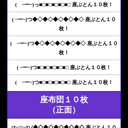
( ~ー~)っ■□■□■□■□■□ 座ぶとん１０枚！
( ~ー~)つ◆◇◆◇◆◇◆◇◆◇ 座ぶとん１０
枚！
( ~ー~)つ◆◇◆◇◆◇◆◇◆◇ 座ぶとん１０
枚！
( ~ー~)つ■□■□■□■□■□ 座ぶとん１０枚！
( ~ー~)つ■□■□■□■□■□ 座ぶとん１０枚！
座布団１０枚
（正面）
(*~ー~*)ﾉ◆◇◆◇◆◇◆◇◆◇ 座ぶとん１０