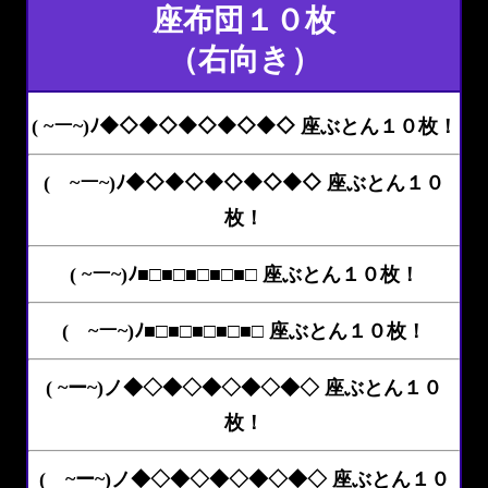
座布団１０枚
（右向き）
( ~ー~)ﾉ◆◇◆◇◆◇◆◇◆◇ 座ぶとん１０枚！
( ~ー~)ﾉ◆◇◆◇◆◇◆◇◆◇ 座ぶとん１０
枚！
( ~ー~)ﾉ■□■□■□■□■□ 座ぶとん１０枚！
( ~ー~)ﾉ■□■□■□■□■□ 座ぶとん１０枚！
( ~ー~)ノ◆◇◆◇◆◇◆◇◆◇ 座ぶとん１０
枚！
( ~ー~)ノ◆◇◆◇◆◇◆◇◆◇ 座ぶとん１０