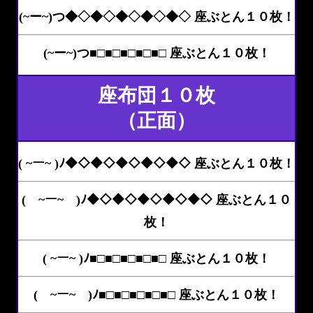
(~ー~)つ◆◇◆◇◆◇◆◇◆◇ 座ぶとん１０枚！
(~ー~)つ■□■□■□■□■□ 座ぶとん１０枚！
座布団１０枚
（正面）
( ~ー~ )ﾉ◆◇◆◇◆◇◆◇◆◇ 座ぶとん１０枚！
( ~ー~ )ﾉ◆◇◆◇◆◇◆◇◆◇ 座ぶとん１０
枚！
( ~ー~ )ﾉ■□■□■□■□■□ 座ぶとん１０枚！
( ~ー~ )ﾉ■□■□■□■□■□ 座ぶとん１０枚！