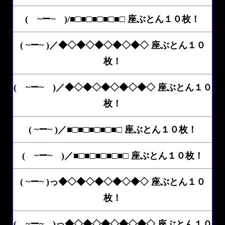
( ~ー~ )/■□■□■□■□■□ 座ぶとん１０枚！
( ~ー~ )／◆◇◆◇◆◇◆◇◆◇ 座ぶとん１０
枚！
( ~ー~ )／◆◇◆◇◆◇◆◇◆◇ 座ぶとん１０
枚！
( ~ー~ )／■□■□■□■□■□ 座ぶとん１０枚！
( ~ー~ )／■□■□■□■□■□ 座ぶとん１０枚！
( ~ー~ )っ◆◇◆◇◆◇◆◇◆◇ 座ぶとん１０
枚！
( ~ー~ )っ◆◇◆◇◆◇◆◇◆◇ 座ぶとん１０