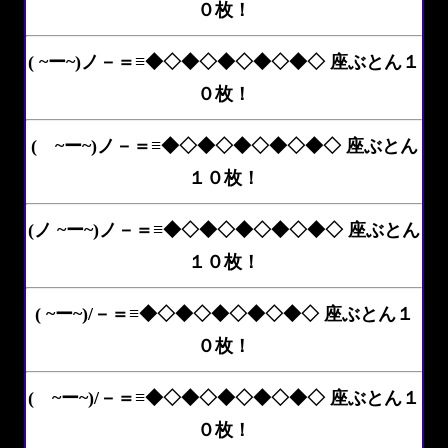
０枚！
( ~ー~)ノ－＝≡◆◇◆◇◆◇◆◇◆◇ 座ぶとん１
０枚！
( ~ー~)ノ－＝≡◆◇◆◇◆◇◆◇◆◇ 座ぶとん
１０枚！
(ノ ~ー~)ノ－＝≡◆◇◆◇◆◇◆◇◆◇ 座ぶとん
１０枚！
( ~ー~)/－＝≡◆◇◆◇◆◇◆◇◆◇ 座ぶとん１
０枚！
( ~ー~)/－＝≡◆◇◆◇◆◇◆◇◆◇ 座ぶとん１
０枚！