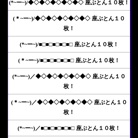
(*~ー~)/◆◇◆◇◆◇◆◇◆◇ 座ぶとん１０枚！
(＊~ー~)/◆◇◆◇◆◇◆◇◆◇ 座ぶとん１０
枚！
(*~ー~)/■□■□■□■□■□ 座ぶとん１０枚！
(＊~ー~)/■□■□■□■□■□ 座ぶとん１０枚！
(*~ー~)／◆◇◆◇◆◇◆◇◆◇ 座ぶとん１０
枚！
(＊~ー~)／◆◇◆◇◆◇◆◇◆◇ 座ぶとん１０
枚！
(*~ー~)／■□■□■□■□■□ 座ぶとん１０枚！