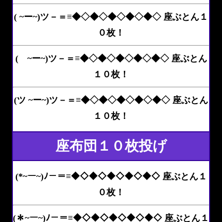
( ~ー~)ツ－＝≡◆◇◆◇◆◇◆◇◆◇ 座ぶとん１
０枚！
( ~ー~)ツ－＝≡◆◇◆◇◆◇◆◇◆◇ 座ぶとん
１０枚！
(ツ ~ー~)ツ－＝≡◆◇◆◇◆◇◆◇◆◇ 座ぶとん
１０枚！
座布団１０枚投げ
(*~ー~)ﾉ－＝≡◆◇◆◇◆◇◆◇◆◇ 座ぶとん１
０枚！
(＊~ー~)ﾉ－＝≡◆◇◆◇◆◇◆◇◆◇ 座ぶとん１