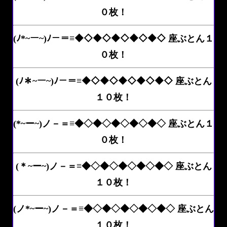
０枚！
(ﾉ*~ー~)ﾉ－＝≡◆◇◆◇◆◇◆◇◆◇ 座ぶとん１
０枚！
(ﾉ＊~ー~)ﾉ－＝≡◆◇◆◇◆◇◆◇◆◇ 座ぶとん
１０枚！
(*~ー~)ノ－＝≡◆◇◆◇◆◇◆◇◆◇ 座ぶとん１
０枚！
(＊~ー~)ノ－＝≡◆◇◆◇◆◇◆◇◆◇ 座ぶとん
１０枚！
(ノ*~ー~)ノ－＝≡◆◇◆◇◆◇◆◇◆◇ 座ぶとん
１０枚！