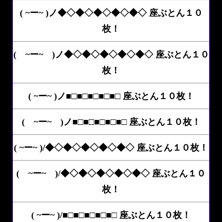
( ~ー~ )ノ◆◇◆◇◆◇◆◇◆◇ 座ぶとん１０
枚！
( ~ー~ )ノ◆◇◆◇◆◇◆◇◆◇ 座ぶとん１０
枚！
( ~ー~ )ノ■□■□■□■□■□ 座ぶとん１０枚！
( ~ー~ )ノ■□■□■□■□■□ 座ぶとん１０枚！
( ~ー~ )/◆◇◆◇◆◇◆◇◆◇ 座ぶとん１０枚！
( ~ー~ )/◆◇◆◇◆◇◆◇◆◇ 座ぶとん１０
枚！
( ~ー~ )/■□■□■□■□■□ 座ぶとん１０枚！