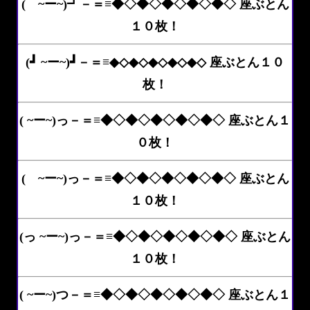
( ~ー~)┛－＝≡◆◇◆◇◆◇◆◇◆◇ 座ぶとん
１０枚！
(┛ ~ー~)┛－＝≡◆◇◆◇◆◇◆◇◆◇ 座ぶとん１０
枚！
( ~ー~)っ－＝≡◆◇◆◇◆◇◆◇◆◇ 座ぶとん１
０枚！
( ~ー~)っ－＝≡◆◇◆◇◆◇◆◇◆◇ 座ぶとん
１０枚！
(っ ~ー~)っ－＝≡◆◇◆◇◆◇◆◇◆◇ 座ぶとん
１０枚！
( ~ー~)つ－＝≡◆◇◆◇◆◇◆◇◆◇ 座ぶとん１