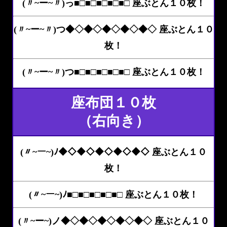
(〃~ー~〃)っ■□■□■□■□■□ 座ぶとん１０枚！
(〃~ー~〃)つ◆◇◆◇◆◇◆◇◆◇ 座ぶとん１０
枚！
(〃~ー~〃)つ■□■□■□■□■□ 座ぶとん１０枚！
座布団１０枚
（右向き）
(〃~ー~)ﾉ◆◇◆◇◆◇◆◇◆◇ 座ぶとん１０
枚！
(〃~ー~)ﾉ■□■□■□■□■□ 座ぶとん１０枚！
(〃~ー~)ノ◆◇◆◇◆◇◆◇◆◇ 座ぶとん１０