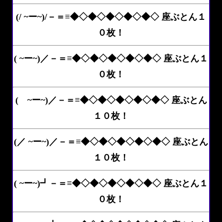
(/ ~ー~)/－＝≡◆◇◆◇◆◇◆◇◆◇ 座ぶとん１
０枚！
( ~ー~)／－＝≡◆◇◆◇◆◇◆◇◆◇ 座ぶとん１
０枚！
( ~ー~)／－＝≡◆◇◆◇◆◇◆◇◆◇ 座ぶとん
１０枚！
(／ ~ー~)／－＝≡◆◇◆◇◆◇◆◇◆◇ 座ぶとん
１０枚！
( ~ー~)┛－＝≡◆◇◆◇◆◇◆◇◆◇ 座ぶとん１
０枚！