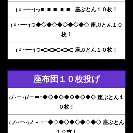
(〃~ー~)っ■□■□■□■□■□ 座ぶとん１０枚！
(〃~ー~)つ◆◇◆◇◆◇◆◇◆◇ 座ぶとん１０
枚！
(〃~ー~)つ■□■□■□■□■□ 座ぶとん１０枚！
座布団１０枚投げ
(ﾉ~ー~)ﾉ－＝≡◆◇◆◇◆◇◆◇◆◇ 座ぶとん１
０枚！
(ノ~ー~)ノ－＝≡◆◇◆◇◆◇◆◇◆◇ 座ぶとん
１０枚！