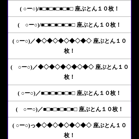
( ○ー○)/■□■□■□■□■□ 座ぶとん１０枚！
( ○ー○)/■□■□■□■□■□ 座ぶとん１０枚！
( ○ー○)／◆◇◆◇◆◇◆◇◆◇ 座ぶとん１０
枚！
( ○ー○)／◆◇◆◇◆◇◆◇◆◇ 座ぶとん１０
枚！
( ○ー○)／■□■□■□■□■□ 座ぶとん１０枚！
( ○ー○)／■□■□■□■□■□ 座ぶとん１０枚！
( ○ー○)っ◆◇◆◇◆◇◆◇◆◇ 座ぶとん１０
枚！