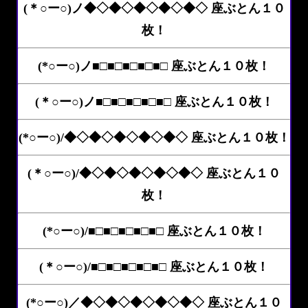
(＊○ー○)ノ◆◇◆◇◆◇◆◇◆◇ 座ぶとん１０
枚！
(*○ー○)ノ■□■□■□■□■□ 座ぶとん１０枚！
(＊○ー○)ノ■□■□■□■□■□ 座ぶとん１０枚！
(*○ー○)/◆◇◆◇◆◇◆◇◆◇ 座ぶとん１０枚！
(＊○ー○)/◆◇◆◇◆◇◆◇◆◇ 座ぶとん１０
枚！
(*○ー○)/■□■□■□■□■□ 座ぶとん１０枚！
(＊○ー○)/■□■□■□■□■□ 座ぶとん１０枚！
(*○ー○)／◆◇◆◇◆◇◆◇◆◇ 座ぶとん１０