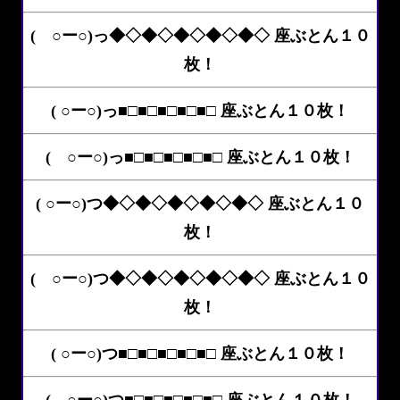
( ○ー○)っ◆◇◆◇◆◇◆◇◆◇ 座ぶとん１０
枚！
( ○ー○)っ■□■□■□■□■□ 座ぶとん１０枚！
( ○ー○)っ■□■□■□■□■□ 座ぶとん１０枚！
( ○ー○)つ◆◇◆◇◆◇◆◇◆◇ 座ぶとん１０
枚！
( ○ー○)つ◆◇◆◇◆◇◆◇◆◇ 座ぶとん１０
枚！
( ○ー○)つ■□■□■□■□■□ 座ぶとん１０枚！