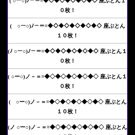
( ○ー○)ﾉ－＝≡◆◇◆◇◆◇◆◇◆◇ 座ぶとん１
０枚！
( ○ー○)ﾉ－＝≡◆◇◆◇◆◇◆◇◆◇ 座ぶとん
１０枚！
(ﾉ ○ー○)ﾉ－＝≡◆◇◆◇◆◇◆◇◆◇ 座ぶとん１
０枚！
( ○ー○)ノ－＝≡◆◇◆◇◆◇◆◇◆◇ 座ぶとん１
０枚！
( ○ー○)ノ－＝≡◆◇◆◇◆◇◆◇◆◇ 座ぶとん
１０枚！
(ノ ○ー○)ノ－＝≡◆◇◆◇◆◇◆◇◆◇ 座ぶとん