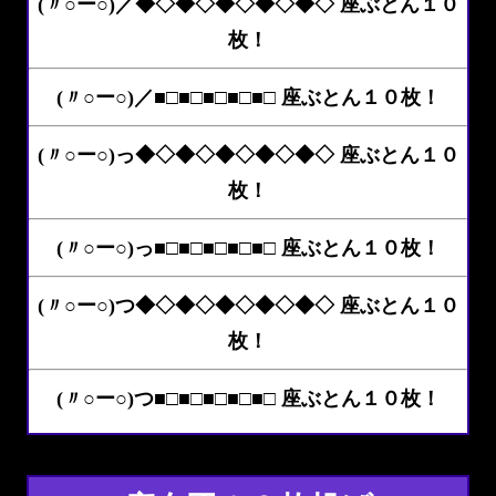
(〃○ー○)／◆◇◆◇◆◇◆◇◆◇ 座ぶとん１０
枚！
(〃○ー○)／■□■□■□■□■□ 座ぶとん１０枚！
(〃○ー○)っ◆◇◆◇◆◇◆◇◆◇ 座ぶとん１０
枚！
(〃○ー○)っ■□■□■□■□■□ 座ぶとん１０枚！
(〃○ー○)つ◆◇◆◇◆◇◆◇◆◇ 座ぶとん１０
枚！
(〃○ー○)つ■□■□■□■□■□ 座ぶとん１０枚！