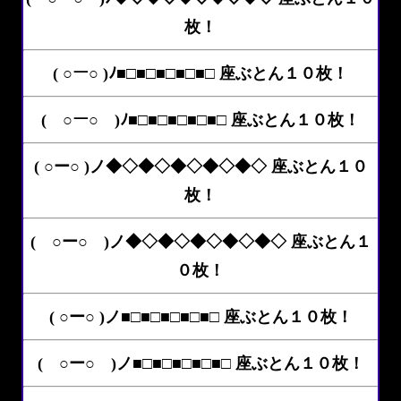
枚！
( ○ー○ )ﾉ■□■□■□■□■□ 座ぶとん１０枚！
( ○ー○ )ﾉ■□■□■□■□■□ 座ぶとん１０枚！
( ○ー○ )ノ◆◇◆◇◆◇◆◇◆◇ 座ぶとん１０
枚！
( ○ー○ )ノ◆◇◆◇◆◇◆◇◆◇ 座ぶとん１
０枚！
( ○ー○ )ノ■□■□■□■□■□ 座ぶとん１０枚！
( ○ー○ )ノ■□■□■□■□■□ 座ぶとん１０枚！