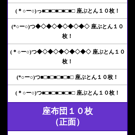
(＊○ー○)っ■□■□■□■□■□ 座ぶとん１０枚！
(*○ー○)つ◆◇◆◇◆◇◆◇◆◇ 座ぶとん１０
枚！
(＊○ー○)つ◆◇◆◇◆◇◆◇◆◇ 座ぶとん１０
枚！
(*○ー○)つ■□■□■□■□■□ 座ぶとん１０枚！
(＊○ー○)つ■□■□■□■□■□ 座ぶとん１０枚！
座布団１０枚
（正面）