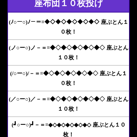
座布団１０枚投げ
(ﾉ○ー○)ﾉ－＝≡◆◇◆◇◆◇◆◇◆◇ 座ぶとん１
０枚！
(ノ○ー○)ノ－＝≡◆◇◆◇◆◇◆◇◆◇ 座ぶとん
１０枚！
(/○ー○)/－＝≡◆◇◆◇◆◇◆◇◆◇ 座ぶとん１
０枚！
(／○ー○)／－＝≡◆◇◆◇◆◇◆◇◆◇ 座ぶとん
１０枚！
(┛○ー○)┛－＝≡◆◇◆◇◆◇◆◇◆◇ 座ぶとん１０
枚！