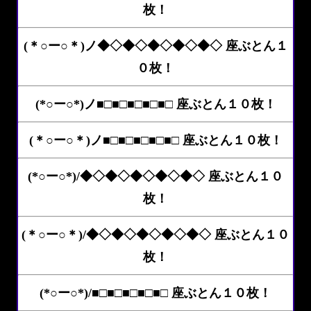
枚！
(＊○ー○＊)ノ◆◇◆◇◆◇◆◇◆◇ 座ぶとん１
０枚！
(*○ー○*)ノ■□■□■□■□■□ 座ぶとん１０枚！
(＊○ー○＊)ノ■□■□■□■□■□ 座ぶとん１０枚！
(*○ー○*)/◆◇◆◇◆◇◆◇◆◇ 座ぶとん１０
枚！
(＊○ー○＊)/◆◇◆◇◆◇◆◇◆◇ 座ぶとん１０
枚！
(*○ー○*)/■□■□■□■□■□ 座ぶとん１０枚！