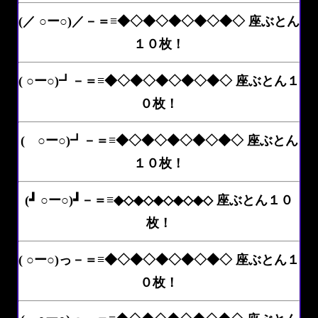
(／ ○ー○)／－＝≡◆◇◆◇◆◇◆◇◆◇ 座ぶとん
１０枚！
( ○ー○)┛－＝≡◆◇◆◇◆◇◆◇◆◇ 座ぶとん１
０枚！
( ○ー○)┛－＝≡◆◇◆◇◆◇◆◇◆◇ 座ぶとん
１０枚！
(┛ ○ー○)┛－＝≡◆◇◆◇◆◇◆◇◆◇ 座ぶとん１０
枚！
( ○ー○)っ－＝≡◆◇◆◇◆◇◆◇◆◇ 座ぶとん１
０枚！