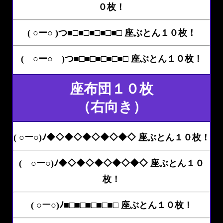
０枚！
( ○ー○ )つ■□■□■□■□■□ 座ぶとん１０枚！
( ○ー○ )つ■□■□■□■□■□ 座ぶとん１０枚！
座布団１０枚
（右向き）
( ○ー○)ﾉ◆◇◆◇◆◇◆◇◆◇ 座ぶとん１０枚！
( ○ー○)ﾉ◆◇◆◇◆◇◆◇◆◇ 座ぶとん１０
枚！
( ○ー○)ﾉ■□■□■□■□■□ 座ぶとん１０枚！