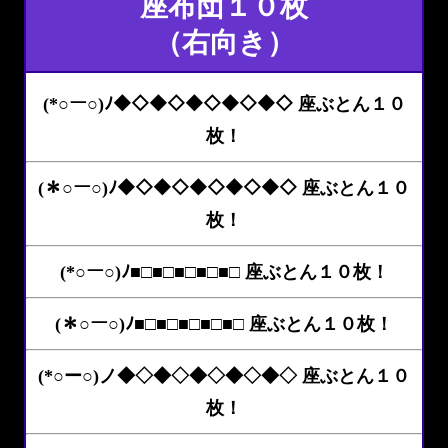
座布団１０枚
（右向き）
(*○ー○)ﾉ◆◇◆◇◆◇◆◇◆◇ 座ぶとん１０
枚！
(＊○ー○)ﾉ◆◇◆◇◆◇◆◇◆◇ 座ぶとん１０
枚！
(*○ー○)ﾉ■□■□■□■□■□ 座ぶとん１０枚！
(＊○ー○)ﾉ■□■□■□■□■□ 座ぶとん１０枚！
(*○ー○)ノ◆◇◆◇◆◇◆◇◆◇ 座ぶとん１０
枚！