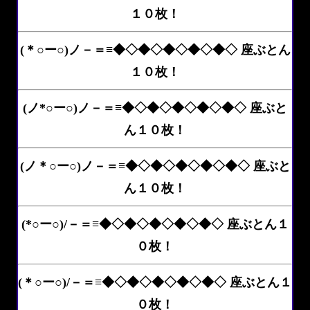
１０枚！
(＊○ー○)ノ－＝≡◆◇◆◇◆◇◆◇◆◇ 座ぶとん
１０枚！
(ノ*○ー○)ノ－＝≡◆◇◆◇◆◇◆◇◆◇ 座ぶと
ん１０枚！
(ノ＊○ー○)ノ－＝≡◆◇◆◇◆◇◆◇◆◇ 座ぶと
ん１０枚！
(*○ー○)/－＝≡◆◇◆◇◆◇◆◇◆◇ 座ぶとん１
０枚！
(＊○ー○)/－＝≡◆◇◆◇◆◇◆◇◆◇ 座ぶとん１
０枚！