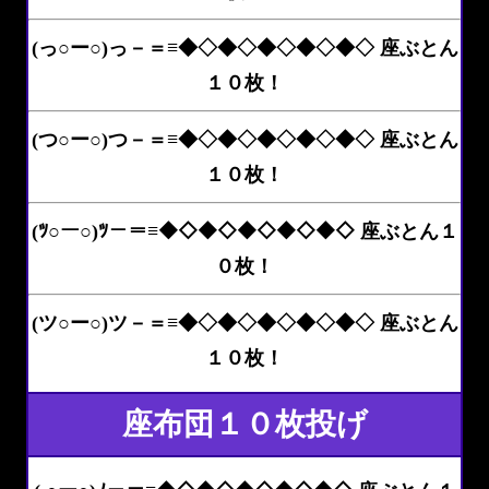
(っ○ー○)っ－＝≡◆◇◆◇◆◇◆◇◆◇ 座ぶとん
１０枚！
(つ○ー○)つ－＝≡◆◇◆◇◆◇◆◇◆◇ 座ぶとん
１０枚！
(ﾂ○ー○)ﾂ－＝≡◆◇◆◇◆◇◆◇◆◇ 座ぶとん１
０枚！
(ツ○ー○)ツ－＝≡◆◇◆◇◆◇◆◇◆◇ 座ぶとん
１０枚！
座布団１０枚投げ