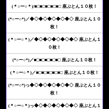
(＊○ー○＊)/■□■□■□■□■□ 座ぶとん１０枚！
(*○ー○*)／◆◇◆◇◆◇◆◇◆◇ 座ぶとん１０
枚！
(＊○ー○＊)／◆◇◆◇◆◇◆◇◆◇ 座ぶとん１
０枚！
(*○ー○*)／■□■□■□■□■□ 座ぶとん１０枚！
(＊○ー○＊)／■□■□■□■□■□ 座ぶとん１０枚！
(*○ー○*)っ◆◇◆◇◆◇◆◇◆◇ 座ぶとん１０
枚！
(＊○ー○＊)っ◆◇◆◇◆◇◆◇◆◇ 座ぶとん１