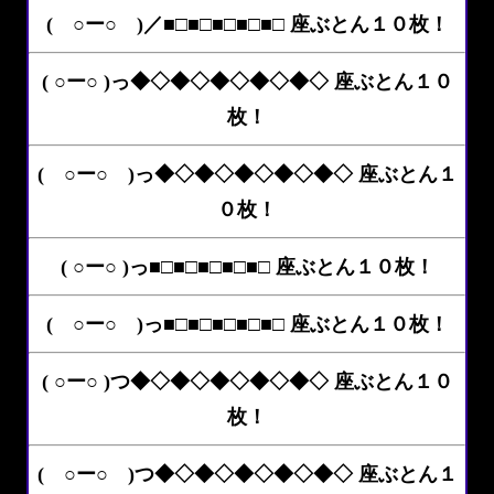
( ○ー○ )／■□■□■□■□■□ 座ぶとん１０枚！
( ○ー○ )っ◆◇◆◇◆◇◆◇◆◇ 座ぶとん１０
枚！
( ○ー○ )っ◆◇◆◇◆◇◆◇◆◇ 座ぶとん１
０枚！
( ○ー○ )っ■□■□■□■□■□ 座ぶとん１０枚！
( ○ー○ )っ■□■□■□■□■□ 座ぶとん１０枚！
( ○ー○ )つ◆◇◆◇◆◇◆◇◆◇ 座ぶとん１０
枚！
( ○ー○ )つ◆◇◆◇◆◇◆◇◆◇ 座ぶとん１