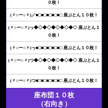
０枚！
(〃○ー○〃)／■□■□■□■□■□ 座ぶとん１０枚！
(〃○ー○〃)っ◆◇◆◇◆◇◆◇◆◇ 座ぶとん１
０枚！
(〃○ー○〃)っ■□■□■□■□■□ 座ぶとん１０枚！
(〃○ー○〃)つ◆◇◆◇◆◇◆◇◆◇ 座ぶとん１
０枚！
(〃○ー○〃)つ■□■□■□■□■□ 座ぶとん１０枚！
座布団１０枚
（右向き）