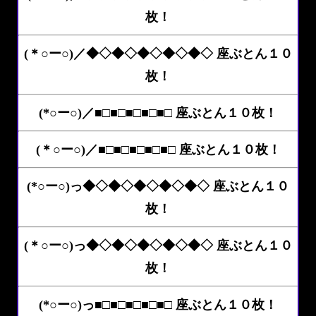
枚！
(＊○ー○)／◆◇◆◇◆◇◆◇◆◇ 座ぶとん１０
枚！
(*○ー○)／■□■□■□■□■□ 座ぶとん１０枚！
(＊○ー○)／■□■□■□■□■□ 座ぶとん１０枚！
(*○ー○)っ◆◇◆◇◆◇◆◇◆◇ 座ぶとん１０
枚！
(＊○ー○)っ◆◇◆◇◆◇◆◇◆◇ 座ぶとん１０
枚！
(*○ー○)っ■□■□■□■□■□ 座ぶとん１０枚！