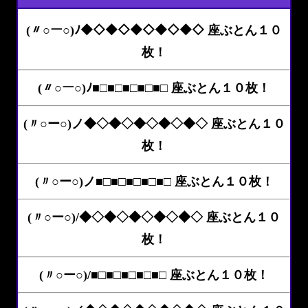
(〃○ー○)ﾉ◆◇◆◇◆◇◆◇◆◇ 座ぶとん１０
枚！
(〃○ー○)ﾉ■□■□■□■□■□ 座ぶとん１０枚！
(〃○ー○)ノ◆◇◆◇◆◇◆◇◆◇ 座ぶとん１０
枚！
(〃○ー○)ノ■□■□■□■□■□ 座ぶとん１０枚！
(〃○ー○)/◆◇◆◇◆◇◆◇◆◇ 座ぶとん１０
枚！
(〃○ー○)/■□■□■□■□■□ 座ぶとん１０枚！