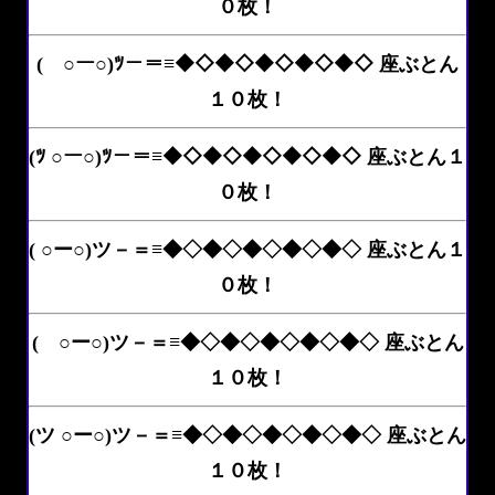
０枚！
( ○ー○)ﾂ－＝≡◆◇◆◇◆◇◆◇◆◇ 座ぶとん
１０枚！
(ﾂ ○ー○)ﾂ－＝≡◆◇◆◇◆◇◆◇◆◇ 座ぶとん１
０枚！
( ○ー○)ツ－＝≡◆◇◆◇◆◇◆◇◆◇ 座ぶとん１
０枚！
( ○ー○)ツ－＝≡◆◇◆◇◆◇◆◇◆◇ 座ぶとん
１０枚！
(ツ ○ー○)ツ－＝≡◆◇◆◇◆◇◆◇◆◇ 座ぶとん
１０枚！