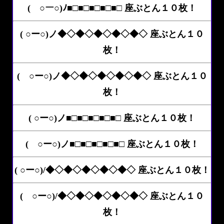
( ○ー○)ﾉ■□■□■□■□■□ 座ぶとん１０枚！
( ○ー○)ノ◆◇◆◇◆◇◆◇◆◇ 座ぶとん１０
枚！
( ○ー○)ノ◆◇◆◇◆◇◆◇◆◇ 座ぶとん１０
枚！
( ○ー○)ノ■□■□■□■□■□ 座ぶとん１０枚！
( ○ー○)ノ■□■□■□■□■□ 座ぶとん１０枚！
( ○ー○)/◆◇◆◇◆◇◆◇◆◇ 座ぶとん１０枚！
( ○ー○)/◆◇◆◇◆◇◆◇◆◇ 座ぶとん１０
枚！