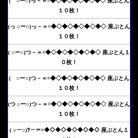
( ○ー○)っ－＝≡◆◇◆◇◆◇◆◇◆◇ 座ぶとん
１０枚！
(っ ○ー○)っ－＝≡◆◇◆◇◆◇◆◇◆◇ 座ぶとん
１０枚！
( ○ー○)つ－＝≡◆◇◆◇◆◇◆◇◆◇ 座ぶとん１
０枚！
( ○ー○)つ－＝≡◆◇◆◇◆◇◆◇◆◇ 座ぶとん
１０枚！
(つ ○ー○)つ－＝≡◆◇◆◇◆◇◆◇◆◇ 座ぶとん
１０枚！
( ○ー○)ﾂ－＝≡◆◇◆◇◆◇◆◇◆◇ 座ぶとん１