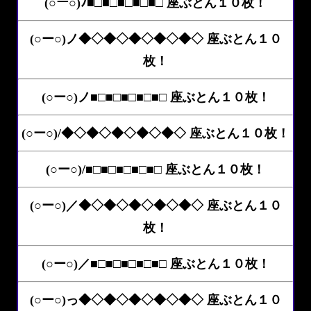
(○ー○)ﾉ■□■□■□■□■□ 座ぶとん１０枚！
(○ー○)ノ◆◇◆◇◆◇◆◇◆◇ 座ぶとん１０
枚！
(○ー○)ノ■□■□■□■□■□ 座ぶとん１０枚！
(○ー○)/◆◇◆◇◆◇◆◇◆◇ 座ぶとん１０枚！
(○ー○)/■□■□■□■□■□ 座ぶとん１０枚！
(○ー○)／◆◇◆◇◆◇◆◇◆◇ 座ぶとん１０
枚！
(○ー○)／■□■□■□■□■□ 座ぶとん１０枚！
(○ー○)っ◆◇◆◇◆◇◆◇◆◇ 座ぶとん１０