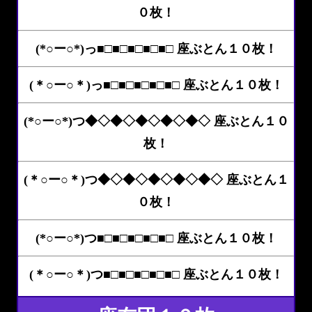
０枚！
(*○ー○*)っ■□■□■□■□■□ 座ぶとん１０枚！
(＊○ー○＊)っ■□■□■□■□■□ 座ぶとん１０枚！
(*○ー○*)つ◆◇◆◇◆◇◆◇◆◇ 座ぶとん１０
枚！
(＊○ー○＊)つ◆◇◆◇◆◇◆◇◆◇ 座ぶとん１
０枚！
(*○ー○*)つ■□■□■□■□■□ 座ぶとん１０枚！
(＊○ー○＊)つ■□■□■□■□■□ 座ぶとん１０枚！