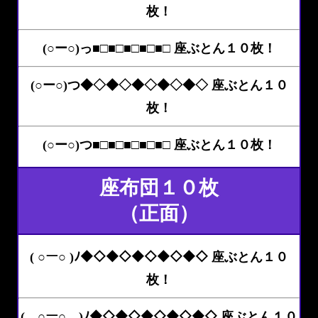
枚！
(○ー○)っ■□■□■□■□■□ 座ぶとん１０枚！
(○ー○)つ◆◇◆◇◆◇◆◇◆◇ 座ぶとん１０
枚！
(○ー○)つ■□■□■□■□■□ 座ぶとん１０枚！
座布団１０枚
（正面）
( ○ー○ )ﾉ◆◇◆◇◆◇◆◇◆◇ 座ぶとん１０
枚！
( ○ー○ )ﾉ◆◇◆◇◆◇◆◇◆◇ 座ぶとん１０