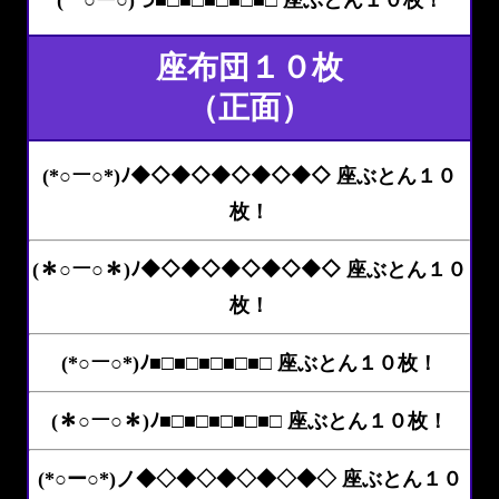
( ○ー○)つ■□■□■□■□■□ 座ぶとん１０枚！
座布団１０枚
（正面）
(*○ー○*)ﾉ◆◇◆◇◆◇◆◇◆◇ 座ぶとん１０
枚！
(＊○ー○＊)ﾉ◆◇◆◇◆◇◆◇◆◇ 座ぶとん１０
枚！
(*○ー○*)ﾉ■□■□■□■□■□ 座ぶとん１０枚！
(＊○ー○＊)ﾉ■□■□■□■□■□ 座ぶとん１０枚！
(*○ー○*)ノ◆◇◆◇◆◇◆◇◆◇ 座ぶとん１０