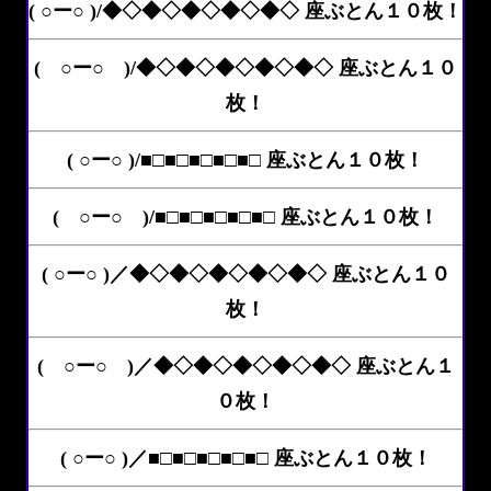
( ○ー○ )/◆◇◆◇◆◇◆◇◆◇ 座ぶとん１０枚！
( ○ー○ )/◆◇◆◇◆◇◆◇◆◇ 座ぶとん１０
枚！
( ○ー○ )/■□■□■□■□■□ 座ぶとん１０枚！
( ○ー○ )/■□■□■□■□■□ 座ぶとん１０枚！
( ○ー○ )／◆◇◆◇◆◇◆◇◆◇ 座ぶとん１０
枚！
( ○ー○ )／◆◇◆◇◆◇◆◇◆◇ 座ぶとん１
０枚！
( ○ー○ )／■□■□■□■□■□ 座ぶとん１０枚！