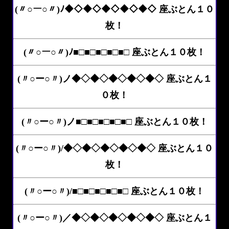
(〃○ー○〃)ﾉ◆◇◆◇◆◇◆◇◆◇ 座ぶとん１０
枚！
(〃○ー○〃)ﾉ■□■□■□■□■□ 座ぶとん１０枚！
(〃○ー○〃)ノ◆◇◆◇◆◇◆◇◆◇ 座ぶとん１
０枚！
(〃○ー○〃)ノ■□■□■□■□■□ 座ぶとん１０枚！
(〃○ー○〃)/◆◇◆◇◆◇◆◇◆◇ 座ぶとん１０
枚！
(〃○ー○〃)/■□■□■□■□■□ 座ぶとん１０枚！
(〃○ー○〃)／◆◇◆◇◆◇◆◇◆◇ 座ぶとん１