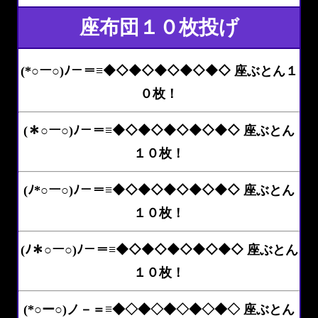
座布団１０枚投げ
(*○ー○)ﾉ－＝≡◆◇◆◇◆◇◆◇◆◇ 座ぶとん１
０枚！
(＊○ー○)ﾉ－＝≡◆◇◆◇◆◇◆◇◆◇ 座ぶとん
１０枚！
(ﾉ*○ー○)ﾉ－＝≡◆◇◆◇◆◇◆◇◆◇ 座ぶとん
１０枚！
(ﾉ＊○ー○)ﾉ－＝≡◆◇◆◇◆◇◆◇◆◇ 座ぶとん
１０枚！
(*○ー○)ノ－＝≡◆◇◆◇◆◇◆◇◆◇ 座ぶとん