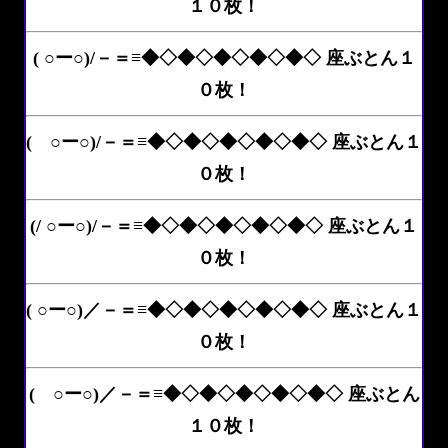
１０枚！
( ○ー○)/－＝≡◆◇◆◇◆◇◆◇◆◇ 座ぶとん１
０枚！
( ○ー○)/－＝≡◆◇◆◇◆◇◆◇◆◇ 座ぶとん１
０枚！
(/ ○ー○)/－＝≡◆◇◆◇◆◇◆◇◆◇ 座ぶとん１
０枚！
( ○ー○)／－＝≡◆◇◆◇◆◇◆◇◆◇ 座ぶとん１
０枚！
( ○ー○)／－＝≡◆◇◆◇◆◇◆◇◆◇ 座ぶとん
１０枚！