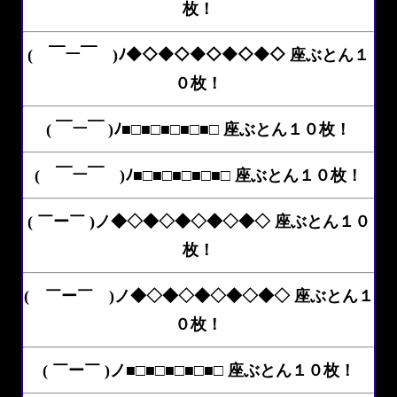
枚！
( ￣ー￣ )ﾉ◆◇◆◇◆◇◆◇◆◇ 座ぶとん１
０枚！
( ￣ー￣ )ﾉ■□■□■□■□■□ 座ぶとん１０枚！
( ￣ー￣ )ﾉ■□■□■□■□■□ 座ぶとん１０枚！
( ￣ー￣ )ノ◆◇◆◇◆◇◆◇◆◇ 座ぶとん１０
枚！
( ￣ー￣ )ノ◆◇◆◇◆◇◆◇◆◇ 座ぶとん１
０枚！
( ￣ー￣ )ノ■□■□■□■□■□ 座ぶとん１０枚！