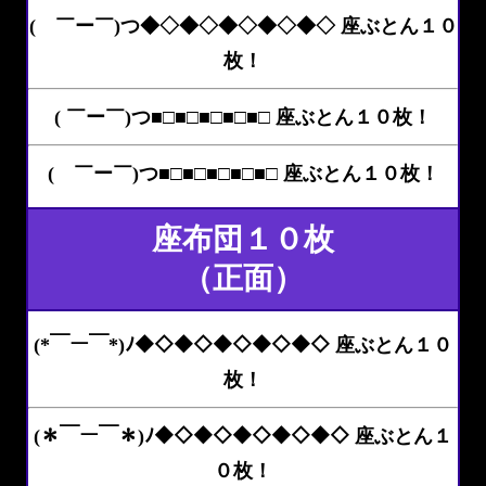
( ￣ー￣)つ◆◇◆◇◆◇◆◇◆◇ 座ぶとん１０
枚！
( ￣ー￣)つ■□■□■□■□■□ 座ぶとん１０枚！
( ￣ー￣)つ■□■□■□■□■□ 座ぶとん１０枚！
座布団１０枚
（正面）
(*￣ー￣*)ﾉ◆◇◆◇◆◇◆◇◆◇ 座ぶとん１０
枚！
(＊￣ー￣＊)ﾉ◆◇◆◇◆◇◆◇◆◇ 座ぶとん１
０枚！