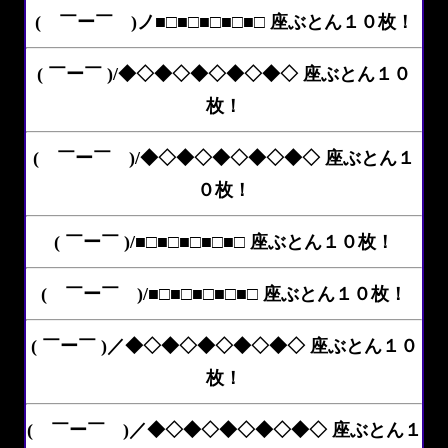
( ￣ー￣ )ノ■□■□■□■□■□ 座ぶとん１０枚！
( ￣ー￣ )/◆◇◆◇◆◇◆◇◆◇ 座ぶとん１０
枚！
( ￣ー￣ )/◆◇◆◇◆◇◆◇◆◇ 座ぶとん１
０枚！
( ￣ー￣ )/■□■□■□■□■□ 座ぶとん１０枚！
( ￣ー￣ )/■□■□■□■□■□ 座ぶとん１０枚！
( ￣ー￣ )／◆◇◆◇◆◇◆◇◆◇ 座ぶとん１０
枚！
( ￣ー￣ )／◆◇◆◇◆◇◆◇◆◇ 座ぶとん１