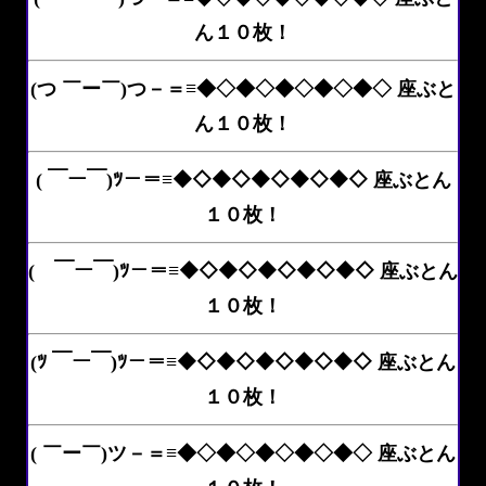
ん１０枚！
(つ ￣ー￣)つ－＝≡◆◇◆◇◆◇◆◇◆◇ 座ぶと
ん１０枚！
( ￣ー￣)ﾂ－＝≡◆◇◆◇◆◇◆◇◆◇ 座ぶとん
１０枚！
( ￣ー￣)ﾂ－＝≡◆◇◆◇◆◇◆◇◆◇ 座ぶとん
１０枚！
(ﾂ ￣ー￣)ﾂ－＝≡◆◇◆◇◆◇◆◇◆◇ 座ぶとん
１０枚！
( ￣ー￣)ツ－＝≡◆◇◆◇◆◇◆◇◆◇ 座ぶとん