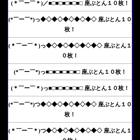
(＊￣ー￣＊)／■□■□■□■□■□ 座ぶとん１０枚！
(*￣ー￣*)っ◆◇◆◇◆◇◆◇◆◇ 座ぶとん１０
枚！
(＊￣ー￣＊)っ◆◇◆◇◆◇◆◇◆◇ 座ぶとん１
０枚！
(*￣ー￣*)っ■□■□■□■□■□ 座ぶとん１０枚！
(＊￣ー￣＊)っ■□■□■□■□■□ 座ぶとん１０枚！
(*￣ー￣*)つ◆◇◆◇◆◇◆◇◆◇ 座ぶとん１０
枚！
(＊￣ー￣＊)つ◆◇◆◇◆◇◆◇◆◇ 座ぶとん１