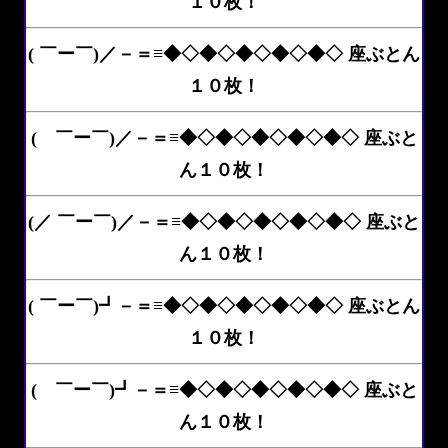
１０枚！
( ￣ー￣)／－＝≡◆◇◆◇◆◇◆◇◆◇ 座ぶとん
１０枚！
( ￣ー￣)／－＝≡◆◇◆◇◆◇◆◇◆◇ 座ぶと
ん１０枚！
(／ ￣ー￣)／－＝≡◆◇◆◇◆◇◆◇◆◇ 座ぶと
ん１０枚！
( ￣ー￣)┛－＝≡◆◇◆◇◆◇◆◇◆◇ 座ぶとん
１０枚！
( ￣ー￣)┛－＝≡◆◇◆◇◆◇◆◇◆◇ 座ぶと
ん１０枚！