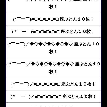
枚！
(*￣ー￣)/■□■□■□■□■□ 座ぶとん１０枚！
(＊￣ー￣)/■□■□■□■□■□ 座ぶとん１０枚！
(*￣ー￣)／◆◇◆◇◆◇◆◇◆◇ 座ぶとん１０
枚！
(＊￣ー￣)／◆◇◆◇◆◇◆◇◆◇ 座ぶとん１０
枚！
(*￣ー￣)／■□■□■□■□■□ 座ぶとん１０枚！
(＊￣ー￣)／■□■□■□■□■□ 座ぶとん１０枚！