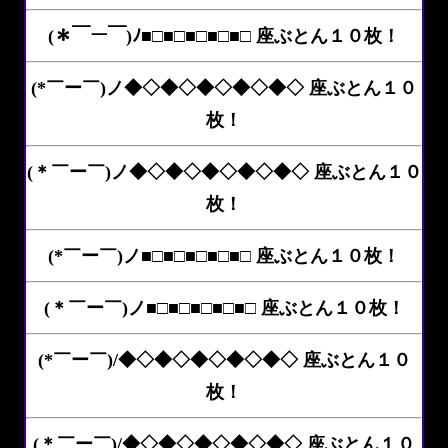
(＊￣ー￣)ﾉ■□■□■□■□■□ 座ぶとん１０枚！
(*￣ー￣)ノ◆◇◆◇◆◇◆◇◆◇ 座ぶとん１０
枚！
(＊￣ー￣)ノ◆◇◆◇◆◇◆◇◆◇ 座ぶとん１０
枚！
(*￣ー￣)ノ■□■□■□■□■□ 座ぶとん１０枚！
(＊￣ー￣)ノ■□■□■□■□■□ 座ぶとん１０枚！
(*￣ー￣)/◆◇◆◇◆◇◆◇◆◇ 座ぶとん１０
枚！
(＊￣ー￣)/◆◇◆◇◆◇◆◇◆◇ 座ぶとん１０