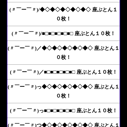
(〃￣ー￣〃)/◆◇◆◇◆◇◆◇◆◇ 座ぶとん１
０枚！
(〃￣ー￣〃)/■□■□■□■□■□ 座ぶとん１０枚！
(〃￣ー￣〃)／◆◇◆◇◆◇◆◇◆◇ 座ぶとん１
０枚！
(〃￣ー￣〃)／■□■□■□■□■□ 座ぶとん１０枚！
(〃￣ー￣〃)っ◆◇◆◇◆◇◆◇◆◇ 座ぶとん１
０枚！
(〃￣ー￣〃)っ■□■□■□■□■□ 座ぶとん１０枚！
(〃￣ー￣〃)つ◆◇◆◇◆◇◆◇◆◇ 座ぶとん１