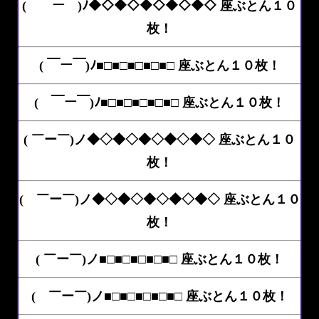
( ￣ー￣)ﾉ◆◇◆◇◆◇◆◇◆◇ 座ぶとん１０
枚！
( ￣ー￣)ﾉ■□■□■□■□■□ 座ぶとん１０枚！
( ￣ー￣)ﾉ■□■□■□■□■□ 座ぶとん１０枚！
( ￣ー￣)ノ◆◇◆◇◆◇◆◇◆◇ 座ぶとん１０
枚！
( ￣ー￣)ノ◆◇◆◇◆◇◆◇◆◇ 座ぶとん１０
枚！
( ￣ー￣)ノ■□■□■□■□■□ 座ぶとん１０枚！
( ￣ー￣)ノ■□■□■□■□■□ 座ぶとん１０枚！