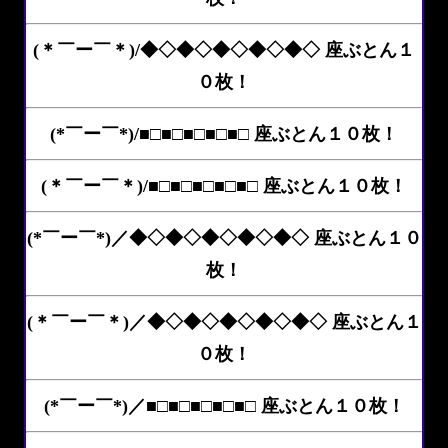
(＊￣ー￣＊)/◆◇◆◇◆◇◆◇◆◇ 座ぶとん１
０枚！
(*￣ー￣*)/■□■□■□■□■□ 座ぶとん１０枚！
(＊￣ー￣＊)/■□■□■□■□■□ 座ぶとん１０枚！
(*￣ー￣*)／◆◇◆◇◆◇◆◇◆◇ 座ぶとん１０
枚！
(＊￣ー￣＊)／◆◇◆◇◆◇◆◇◆◇ 座ぶとん１
０枚！
(*￣ー￣*)／■□■□■□■□■□ 座ぶとん１０枚！