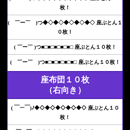
枚！
( ￣ー￣ )つ◆◇◆◇◆◇◆◇◆◇ 座ぶとん１
０枚！
( ￣ー￣ )つ■□■□■□■□■□ 座ぶとん１０枚！
( ￣ー￣ )つ■□■□■□■□■□ 座ぶとん１０枚！
座布団１０枚
（右向き）
( ￣ー￣)ﾉ◆◇◆◇◆◇◆◇◆◇ 座ぶとん１０
枚！