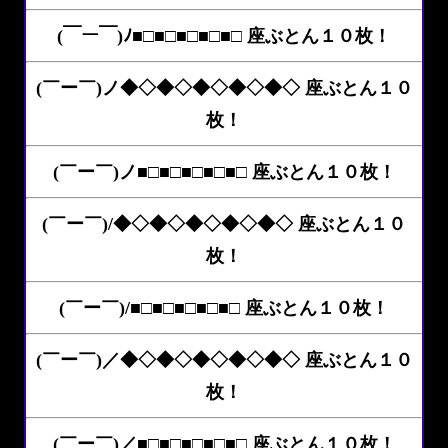
(￣ー￣)ﾉ■□■□■□■□■□ 座ぶとん１０枚！
(￣ー￣)ノ◆◇◆◇◆◇◆◇◆◇ 座ぶとん１０
枚！
(￣ー￣)ノ■□■□■□■□■□ 座ぶとん１０枚！
(￣ー￣)/◆◇◆◇◆◇◆◇◆◇ 座ぶとん１０
枚！
(￣ー￣)/■□■□■□■□■□ 座ぶとん１０枚！
(￣ー￣)／◆◇◆◇◆◇◆◇◆◇ 座ぶとん１０
枚！
(￣ー￣)／■□■□■□■□■□ 座ぶとん１０枚！