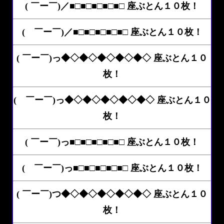
( ￣ー￣)／■□■□■□■□■□ 座ぶとん１０枚！
( ￣ー￣)／■□■□■□■□■□ 座ぶとん１０枚！
( ￣ー￣)っ◆◇◆◇◆◇◆◇◆◇ 座ぶとん１０
枚！
( ￣ー￣)っ◆◇◆◇◆◇◆◇◆◇ 座ぶとん１０
枚！
( ￣ー￣)っ■□■□■□■□■□ 座ぶとん１０枚！
( ￣ー￣)っ■□■□■□■□■□ 座ぶとん１０枚！
( ￣ー￣)つ◆◇◆◇◆◇◆◇◆◇ 座ぶとん１０
枚！