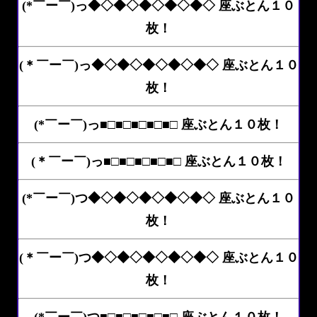
(*￣ー￣)っ◆◇◆◇◆◇◆◇◆◇ 座ぶとん１０
枚！
(＊￣ー￣)っ◆◇◆◇◆◇◆◇◆◇ 座ぶとん１０
枚！
(*￣ー￣)っ■□■□■□■□■□ 座ぶとん１０枚！
(＊￣ー￣)っ■□■□■□■□■□ 座ぶとん１０枚！
(*￣ー￣)つ◆◇◆◇◆◇◆◇◆◇ 座ぶとん１０
枚！
(＊￣ー￣)つ◆◇◆◇◆◇◆◇◆◇ 座ぶとん１０
枚！