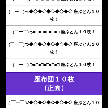
(￣ー￣)っ◆◇◆◇◆◇◆◇◆◇ 座ぶとん１０
枚！
(￣ー￣)っ■□■□■□■□■□ 座ぶとん１０枚！
(￣ー￣)つ◆◇◆◇◆◇◆◇◆◇ 座ぶとん１０
枚！
(￣ー￣)つ■□■□■□■□■□ 座ぶとん１０枚！
座布団１０枚
（正面）
( ￣ー￣ )ﾉ◆◇◆◇◆◇◆◇◆◇ 座ぶとん１０