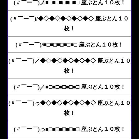
(〃￣ー￣)ノ■□■□■□■□■□ 座ぶとん１０枚！
(〃￣ー￣)/◆◇◆◇◆◇◆◇◆◇ 座ぶとん１０
枚！
(〃￣ー￣)/■□■□■□■□■□ 座ぶとん１０枚！
(〃￣ー￣)／◆◇◆◇◆◇◆◇◆◇ 座ぶとん１０
枚！
(〃￣ー￣)／■□■□■□■□■□ 座ぶとん１０枚！
(〃￣ー￣)っ◆◇◆◇◆◇◆◇◆◇ 座ぶとん１０
枚！
(〃￣ー￣)っ■□■□■□■□■□ 座ぶとん１０枚！