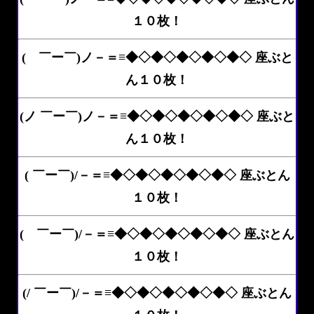
１０枚！
( ￣ー￣)ノ－＝≡◆◇◆◇◆◇◆◇◆◇ 座ぶと
ん１０枚！
(ノ ￣ー￣)ノ－＝≡◆◇◆◇◆◇◆◇◆◇ 座ぶと
ん１０枚！
( ￣ー￣)/－＝≡◆◇◆◇◆◇◆◇◆◇ 座ぶとん
１０枚！
( ￣ー￣)/－＝≡◆◇◆◇◆◇◆◇◆◇ 座ぶとん
１０枚！
(/ ￣ー￣)/－＝≡◆◇◆◇◆◇◆◇◆◇ 座ぶとん