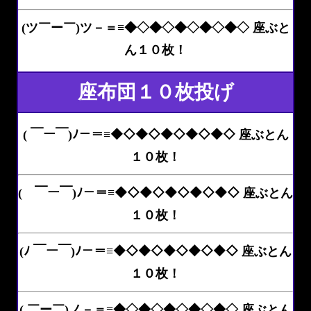
(ツ￣ー￣)ツ－＝≡◆◇◆◇◆◇◆◇◆◇ 座ぶと
ん１０枚！
座布団１０枚投げ
( ￣ー￣)ﾉ－＝≡◆◇◆◇◆◇◆◇◆◇ 座ぶとん
１０枚！
( ￣ー￣)ﾉ－＝≡◆◇◆◇◆◇◆◇◆◇ 座ぶとん
１０枚！
(ﾉ ￣ー￣)ﾉ－＝≡◆◇◆◇◆◇◆◇◆◇ 座ぶとん
１０枚！
( ￣ー￣)ノ－＝≡◆◇◆◇◆◇◆◇◆◇ 座ぶとん