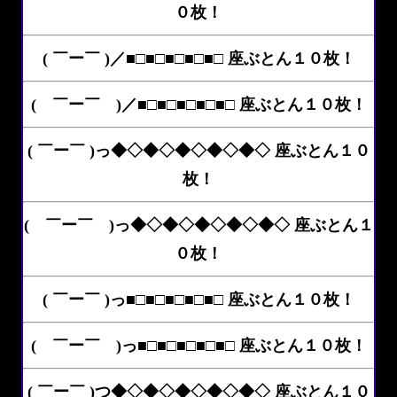
０枚！
( ￣ー￣ )／■□■□■□■□■□ 座ぶとん１０枚！
( ￣ー￣ )／■□■□■□■□■□ 座ぶとん１０枚！
( ￣ー￣ )っ◆◇◆◇◆◇◆◇◆◇ 座ぶとん１０
枚！
( ￣ー￣ )っ◆◇◆◇◆◇◆◇◆◇ 座ぶとん１
０枚！
( ￣ー￣ )っ■□■□■□■□■□ 座ぶとん１０枚！
( ￣ー￣ )っ■□■□■□■□■□ 座ぶとん１０枚！
( ￣ー￣ )つ◆◇◆◇◆◇◆◇◆◇ 座ぶとん１０