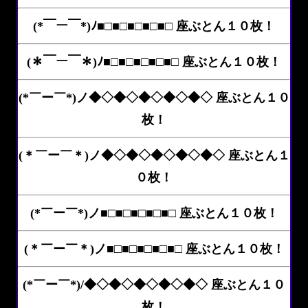
(*￣ー￣*)ﾉ■□■□■□■□■□ 座ぶとん１０枚！
(＊￣ー￣＊)ﾉ■□■□■□■□■□ 座ぶとん１０枚！
(*￣ー￣*)ノ◆◇◆◇◆◇◆◇◆◇ 座ぶとん１０
枚！
(＊￣ー￣＊)ノ◆◇◆◇◆◇◆◇◆◇ 座ぶとん１
０枚！
(*￣ー￣*)ノ■□■□■□■□■□ 座ぶとん１０枚！
(＊￣ー￣＊)ノ■□■□■□■□■□ 座ぶとん１０枚！
(*￣ー￣*)/◆◇◆◇◆◇◆◇◆◇ 座ぶとん１０
枚！