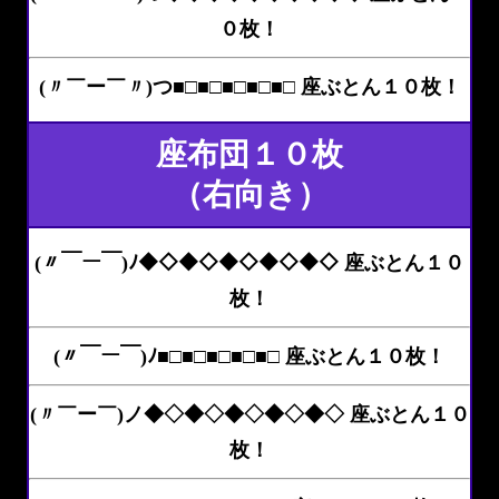
０枚！
(〃￣ー￣〃)つ■□■□■□■□■□ 座ぶとん１０枚！
座布団１０枚
（右向き）
(〃￣ー￣)ﾉ◆◇◆◇◆◇◆◇◆◇ 座ぶとん１０
枚！
(〃￣ー￣)ﾉ■□■□■□■□■□ 座ぶとん１０枚！
(〃￣ー￣)ノ◆◇◆◇◆◇◆◇◆◇ 座ぶとん１０
枚！