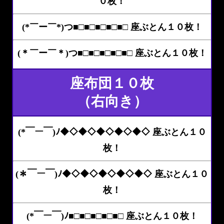
０枚！
(*￣ー￣*)つ■□■□■□■□■□ 座ぶとん１０枚！
(＊￣ー￣＊)つ■□■□■□■□■□ 座ぶとん１０枚！
座布団１０枚
（右向き）
(*￣ー￣)ﾉ◆◇◆◇◆◇◆◇◆◇ 座ぶとん１０
枚！
(＊￣ー￣)ﾉ◆◇◆◇◆◇◆◇◆◇ 座ぶとん１０
枚！
(*￣ー￣)ﾉ■□■□■□■□■□ 座ぶとん１０枚！