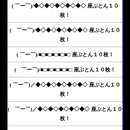
( ￣ー￣)/◆◇◆◇◆◇◆◇◆◇ 座ぶとん１０
枚！
( ￣ー￣)/◆◇◆◇◆◇◆◇◆◇ 座ぶとん１０
枚！
( ￣ー￣)/■□■□■□■□■□ 座ぶとん１０枚！
( ￣ー￣)/■□■□■□■□■□ 座ぶとん１０枚！
( ￣ー￣)／◆◇◆◇◆◇◆◇◆◇ 座ぶとん１０
枚！
( ￣ー￣)／◆◇◆◇◆◇◆◇◆◇ 座ぶとん１０
枚！