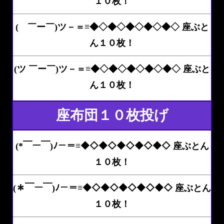
１０枚！
( ￣ー￣)ツ－＝≡◆◇◆◇◆◇◆◇◆◇ 座ぶと
ん１０枚！
(ツ ￣ー￣)ツ－＝≡◆◇◆◇◆◇◆◇◆◇ 座ぶと
ん１０枚！
座布団１０枚投げ
(*￣ー￣)ﾉ－＝≡◆◇◆◇◆◇◆◇◆◇ 座ぶとん
１０枚！
(＊￣ー￣)ﾉ－＝≡◆◇◆◇◆◇◆◇◆◇ 座ぶとん
１０枚！