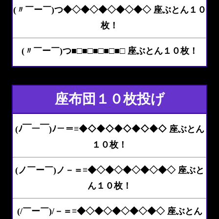
(〃￣ー￣)つ◆◇◆◇◆◇◆◇◆◇ 座ぶとん１０
枚！
(〃￣ー￣)つ■□■□■□■□■□ 座ぶとん１０枚！
座布団１０枚投げ
(ﾉ￣ー￣)ﾉ－＝≡◆◇◆◇◆◇◆◇◆◇ 座ぶとん
１０枚！
(ノ￣ー￣)ノ－＝≡◆◇◆◇◆◇◆◇◆◇ 座ぶと
ん１０枚！
(/￣ー￣)/－＝≡◆◇◆◇◆◇◆◇◆◇ 座ぶとん