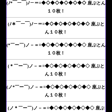
(ﾉ*￣ー￣)ﾉ－＝≡◆◇◆◇◆◇◆◇◆◇ 座ぶとん
１０枚！
(ﾉ＊￣ー￣)ﾉ－＝≡◆◇◆◇◆◇◆◇◆◇ 座ぶと
ん１０枚！
(*￣ー￣)ノ－＝≡◆◇◆◇◆◇◆◇◆◇ 座ぶとん
１０枚！
(＊￣ー￣)ノ－＝≡◆◇◆◇◆◇◆◇◆◇ 座ぶと
ん１０枚！
(ノ*￣ー￣)ノ－＝≡◆◇◆◇◆◇◆◇◆◇ 座ぶと
ん１０枚！
(ノ＊￣ー￣)ノ－＝≡◆◇◆◇◆◇◆◇◆◇ 座ぶ