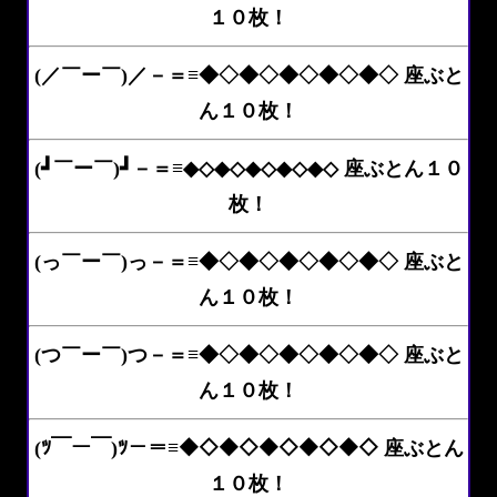
１０枚！
(／￣ー￣)／－＝≡◆◇◆◇◆◇◆◇◆◇ 座ぶと
ん１０枚！
(┛￣ー￣)┛－＝≡◆◇◆◇◆◇◆◇◆◇ 座ぶとん１０
枚！
(っ￣ー￣)っ－＝≡◆◇◆◇◆◇◆◇◆◇ 座ぶと
ん１０枚！
(つ￣ー￣)つ－＝≡◆◇◆◇◆◇◆◇◆◇ 座ぶと
ん１０枚！
(ﾂ￣ー￣)ﾂ－＝≡◆◇◆◇◆◇◆◇◆◇ 座ぶとん
１０枚！