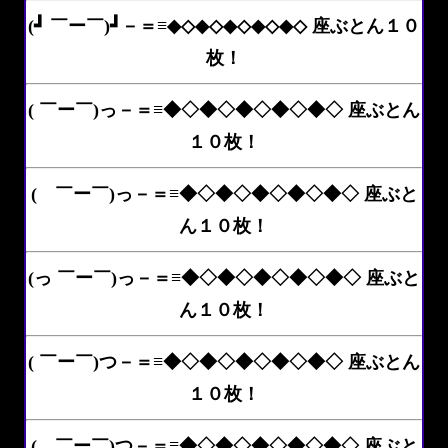
(┛ ￣ー￣)┛－＝≡◆◇◆◇◆◇◆◇◆◇ 座ぶとん１０
枚！
( ￣ー￣)っ－＝≡◆◇◆◇◆◇◆◇◆◇ 座ぶとん
１０枚！
( ￣ー￣)っ－＝≡◆◇◆◇◆◇◆◇◆◇ 座ぶと
ん１０枚！
(っ ￣ー￣)っ－＝≡◆◇◆◇◆◇◆◇◆◇ 座ぶと
ん１０枚！
( ￣ー￣)つ－＝≡◆◇◆◇◆◇◆◇◆◇ 座ぶとん
１０枚！
( ￣ー￣)つ－＝≡◆◇◆◇◆◇◆◇◆◇ 座ぶと