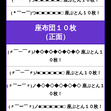
(*￣ー￣)つ■□■□■□■□■□ 座ぶとん１０枚！
(＊￣ー￣)つ■□■□■□■□■□ 座ぶとん１０枚！
座布団１０枚
（正面）
(〃￣ー￣〃)ﾉ◆◇◆◇◆◇◆◇◆◇ 座ぶとん１
０枚！
(〃￣ー￣〃)ﾉ■□■□■□■□■□ 座ぶとん１０枚！
(〃￣ー￣〃)ノ◆◇◆◇◆◇◆◇◆◇ 座ぶとん１
０枚！
(〃￣ー￣〃)ノ■□■□■□■□■□ 座ぶとん１０枚！