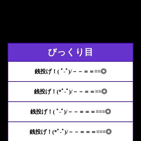
びっくり目
銭投げ！( ﾟ-ﾟ)/－－＝＝≡≡◎
銭投げ！(*ﾟ-ﾟ)/－－＝＝≡≡◎
銭投げ！( ﾟ-ﾟ)/－－＝＝＝≡≡≡◎
銭投げ！(*ﾟ-ﾟ)/－－＝＝＝≡≡≡◎