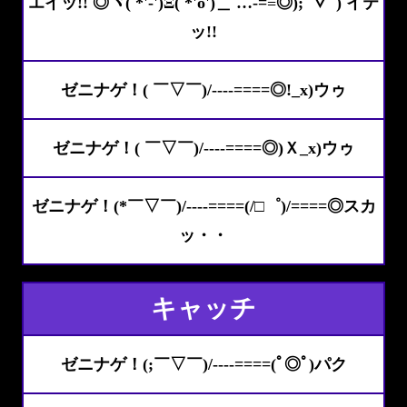
エイッ!! ◎ヾ( *'-')Ξ( *'o')＿ …-=≡◎);ﾟ▽ﾟ) イテ
ッ!!
ゼニナゲ！( ￣▽￣)/----====◎!_x)ウゥ
ゼニナゲ！( ￣▽￣)/----====◎)Ｘ_x)ウゥ
ゼニナゲ！(*￣▽￣)/----====(/□゜)/====◎スカ
ッ・・
キャッチ
ゼニナゲ！(;￣▽￣)/----====(ﾟ◎ﾟ)パク