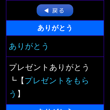
ありがとう
ありがとう
プレゼントありがとう
┗【
プレゼントをもら
う
】