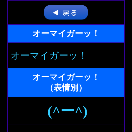
オーマイガーッ！
オーマイガーッ！
オーマイガーッ！
（表情別）
(^ー^)