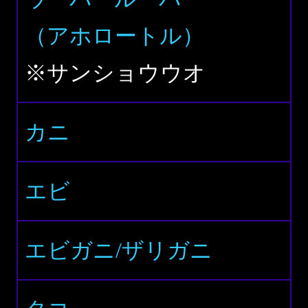
（アホロートル）
※サンショウウオ
カニ
エビ
エビガニ/ザリガニ