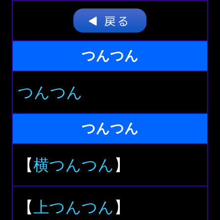
つんつん
つんつん
つんつん
【
横つんつん
】
【
上つんつん
】